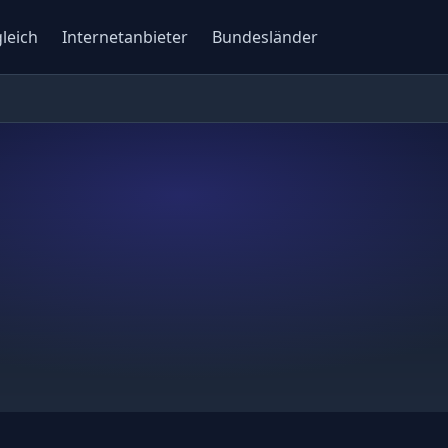
gleich
Internetanbieter
Bundesländer