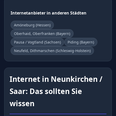
Internetanbieter in anderen Städten
Amöneburg (Hessen)
Oberhaid, Oberfranken (Bayern)
Pausa / Vogtland (Sachsen)
Piding (Bayern)
Neufeld, Dithmarschen (Schleswig-Holstein)
Internet in Neunkirchen /
Saar: Das sollten Sie
wissen