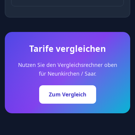
Tarife vergleichen
Nutzen Sie den Vergleichsrechner oben
für Neunkirchen / Saar.
Zum Vergleich