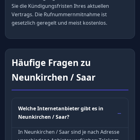
Sie die Kündigungsfristen Ihres aktuellen
Vertrags. Die Rufnummernmitnahme ist
gesetzlich geregelt und meist kostenlos.
Häufige Fragen zu
Neunkirchen / Saar
Welche Internetanbieter gibt es in
Neunkirchen / Saar?
In Neunkirchen / Saar sind je nach Adresse