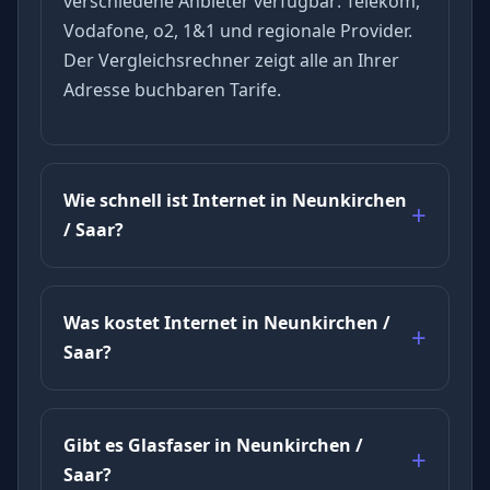
verschiedene Anbieter verfügbar: Telekom,
Vodafone, o2, 1&1 und regionale Provider.
Der Vergleichsrechner zeigt alle an Ihrer
Adresse buchbaren Tarife.
Wie schnell ist Internet in Neunkirchen
/ Saar?
Was kostet Internet in Neunkirchen /
Saar?
Gibt es Glasfaser in Neunkirchen /
Saar?