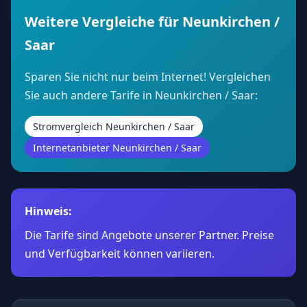
Weitere Vergleiche für Neunkirchen /
Saar
Sparen Sie nicht nur beim Internet! Vergleichen
Sie auch andere Tarife in Neunkirchen / Saar:
Stromvergleich Neunkirchen / Saar
Internetanbieter Neunkirchen / Saar
Hinweis:
Die Tarife sind Angebote unserer Partner. Preise
und Verfügbarkeit können variieren.