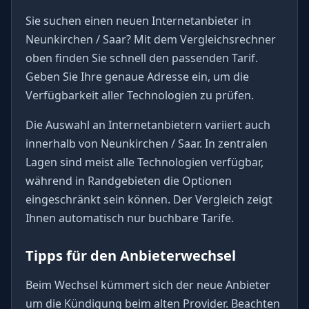
Sie suchen einen neuen Internetanbieter in
Neunkirchen / Saar? Mit dem Vergleichsrechner
oben finden Sie schnell den passenden Tarif.
Geben Sie Ihre genaue Adresse ein, um die
Verfügbarkeit aller Technologien zu prüfen.
Die Auswahl an Internetanbietern variiert auch
innerhalb von Neunkirchen / Saar. In zentralen
Lagen sind meist alle Technologien verfügbar,
während in Randgebieten die Optionen
eingeschränkt sein können. Der Vergleich zeigt
Ihnen automatisch nur buchbare Tarife.
Tipps für den Anbieterwechsel
Beim Wechsel kümmert sich der neue Anbieter
um die Kündigung beim alten Provider. Beachten