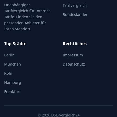
Unabhängiger
Tarifvergleich
Tarifvergleich für Internet-
Bundesländer
Tarife. Finden Sie den
passenden Anbieter für
Ihren Standort.
Top-Städte
Rechtliches
Berlin
Impressum
München
Datenschutz
Köln
Hamburg
Frankfurt
© 2026 DSL-Vergleich24