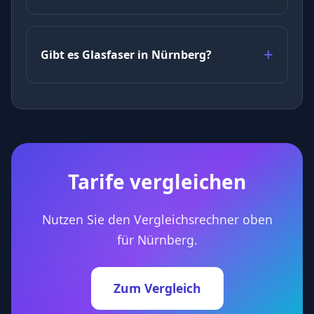
Gibt es Glasfaser in Nürnberg?
Tarife vergleichen
Nutzen Sie den Vergleichsrechner oben
für Nürnberg.
Zum Vergleich