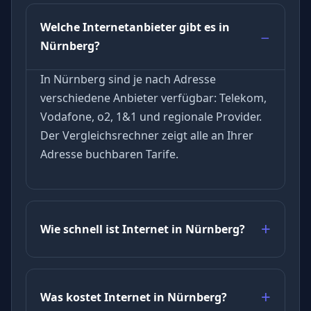
Welche Internetanbieter gibt es in
Nürnberg?
In Nürnberg sind je nach Adresse
verschiedene Anbieter verfügbar: Telekom,
Vodafone, o2, 1&1 und regionale Provider.
Der Vergleichsrechner zeigt alle an Ihrer
Adresse buchbaren Tarife.
Wie schnell ist Internet in Nürnberg?
Was kostet Internet in Nürnberg?