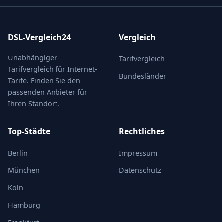
DSL-Vergleich24
Vergleich
Unabhängiger
Tarifvergleich
Tarifvergleich für Internet-
Bundesländer
Tarife. Finden Sie den
passenden Anbieter für
Ihren Standort.
Top-Städte
Rechtliches
Berlin
Impressum
München
Datenschutz
Köln
Hamburg