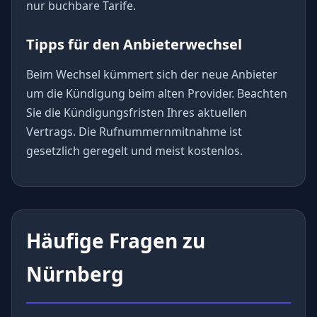
nur buchbare Tarife.
Tipps für den Anbieterwechsel
Beim Wechsel kümmert sich der neue Anbieter
um die Kündigung beim alten Provider. Beachten
Sie die Kündigungsfristen Ihres aktuellen
Vertrags. Die Rufnummernmitnahme ist
gesetzlich geregelt und meist kostenlos.
Häufige Fragen zu
Nürnberg