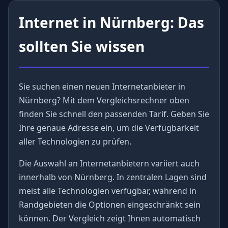
Internet in Nürnberg: Das
sollten Sie wissen
Sie suchen einen neuen Internetanbieter in
Nürnberg? Mit dem Vergleichsrechner oben
finden Sie schnell den passenden Tarif. Geben Sie
Ihre genaue Adresse ein, um die Verfügbarkeit
aller Technologien zu prüfen.
Die Auswahl an Internetanbietern variiert auch
innerhalb von Nürnberg. In zentralen Lagen sind
meist alle Technologien verfügbar, während in
Randgebieten die Optionen eingeschränkt sein
können. Der Vergleich zeigt Ihnen automatisch