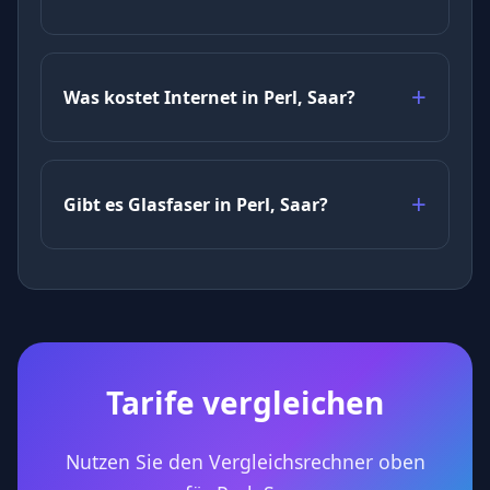
Was kostet Internet in Perl, Saar?
Gibt es Glasfaser in Perl, Saar?
Tarife vergleichen
Nutzen Sie den Vergleichsrechner oben