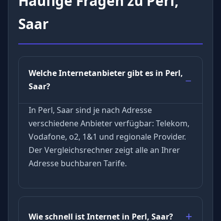
Häufige Fragen zu Perl,
Saar
Welche Internetanbieter gibt es in Perl,
Saar?
In Perl, Saar sind je nach Adresse
verschiedene Anbieter verfügbar: Telekom,
Vodafone, o2, 1&1 und regionale Provider.
Der Vergleichsrechner zeigt alle an Ihrer
Adresse buchbaren Tarife.
Wie schnell ist Internet in Perl, Saar?