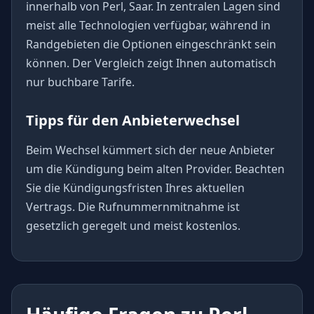
innerhalb von Perl, Saar. In zentralen Lagen sind
meist alle Technologien verfügbar, während in
Randgebieten die Optionen eingeschränkt sein
können. Der Vergleich zeigt Ihnen automatisch
nur buchbare Tarife.
Tipps für den Anbieterwechsel
Beim Wechsel kümmert sich der neue Anbieter
um die Kündigung beim alten Provider. Beachten
Sie die Kündigungsfristen Ihres aktuellen
Vertrags. Die Rufnummernmitnahme ist
gesetzlich geregelt und meist kostenlos.