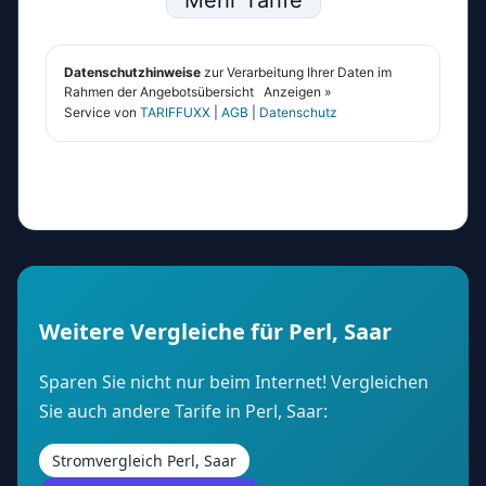
Weitere Vergleiche für Perl, Saar
Sparen Sie nicht nur beim Internet! Vergleichen
Sie auch andere Tarife in Perl, Saar:
Stromvergleich Perl, Saar