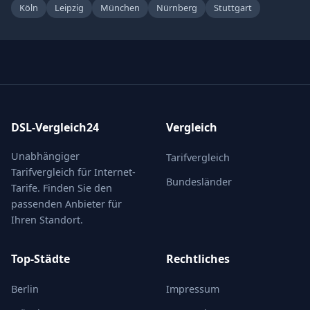
Köln
Leipzig
München
Nürnberg
Stuttgart
DSL-Vergleich24
Vergleich
Unabhängiger
Tarifvergleich
Tarifvergleich für Internet-
Bundesländer
Tarife. Finden Sie den
passenden Anbieter für
Ihren Standort.
Top-Städte
Rechtliches
Berlin
Impressum