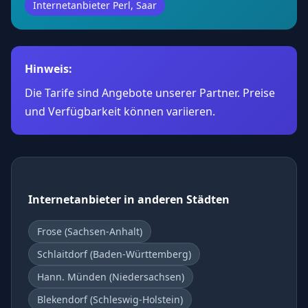
Internetanbieter Perl, Saar
Hinweis:
Die Tarife sind Angebote unserer Partner. Preise
und Verfügbarkeit können variieren.
Internetanbieter in anderen Städten
Frose (Sachsen-Anhalt)
Schlaitdorf (Baden-Württemberg)
Hann. Münden (Niedersachsen)
Blekendorf (Schleswig-Holstein)