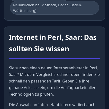
Neunkirchen bei Mosbach, Baden (Baden-
Württemberg)
Internet in Perl, Saar: Das
sollten Sie wissen
Sie suchen einen neuen Internetanbieter in Perl,
Saar? Mit dem Vergleichsrechner oben finden Sie
schnell den passenden Tarif. Geben Sie Ihre
genaue Adresse ein, um die Verfügbarkeit aller
Technologien zu prüfen.
Die Auswahl an Internetanbietern variiert auch