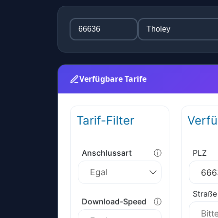
Verfügbare Tarife