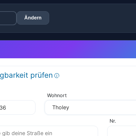
Ändern