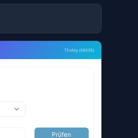
Tholey (66636)