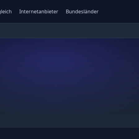
gleich
Internetanbieter
Bundesländer