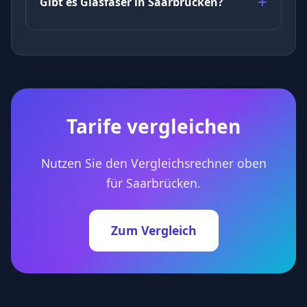
Gibt es Glasfaser in Saarbrücken?
Tarife vergleichen
Nutzen Sie den Vergleichsrechner oben
für Saarbrücken.
Zum Vergleich