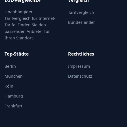
DSL-Vergleich24
Vergleich
Unabhängiger
Tarifvergleich
Tarifvergleich für Internet-
Bundesländer
Tarife. Finden Sie den
passenden Anbieter für
Ihren Standort.
Top-Städte
Rechtliches
Berlin
Impressum
München
Datenschutz
Köln
Hamburg
Frankfurt