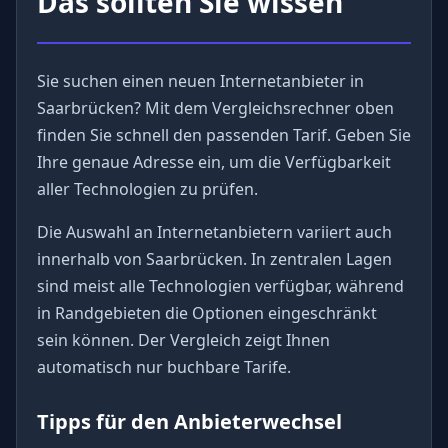
Das sollten Sie wissen
Sie suchen einen neuen Internetanbieter in
Saarbrücken? Mit dem Vergleichsrechner oben
finden Sie schnell den passenden Tarif. Geben Sie
Ihre genaue Adresse ein, um die Verfügbarkeit
aller Technologien zu prüfen.
Die Auswahl an Internetanbietern variiert auch
innerhalb von Saarbrücken. In zentralen Lagen
sind meist alle Technologien verfügbar, während
in Randgebieten die Optionen eingeschränkt
sein können. Der Vergleich zeigt Ihnen
automatisch nur buchbare Tarife.
Tipps für den Anbieterwechsel