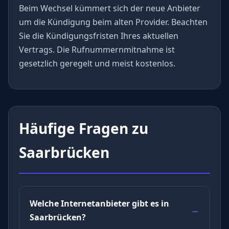
Beim Wechsel kümmert sich der neue Anbieter
um die Kündigung beim alten Provider. Beachten
Sie die Kündigungsfristen Ihres aktuellen
Vertrags. Die Rufnummernmitnahme ist
gesetzlich geregelt und meist kostenlos.
Häufige Fragen zu
Saarbrücken
Welche Internetanbieter gibt es in
Saarbrücken?