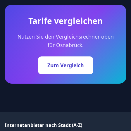
Tarife vergleichen
Nutzen Sie den Vergleichsrechner oben
für Osnabrück.
Zum Vergleich
Internetanbieter nach Stadt (A-Z)