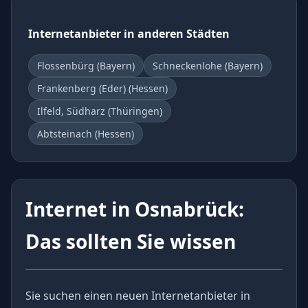
Internetanbieter in anderen Städten
Flossenbürg (Bayern)
Schneckenlohe (Bayern)
Frankenberg (Eder) (Hessen)
Ilfeld, Südharz (Thüringen)
Abtsteinach (Hessen)
Internet in Osnabrück:
Das sollten Sie wissen
Sie suchen einen neuen Internetanbieter in