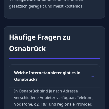
gesetzlich geregelt und meist kostenlos.
Häufige Fragen zu
Osnabrück
Welche Internetanbieter gibt es in
Osnabrück?
In Osnabrück sind je nach Adresse
verschiedene Anbieter verfügbar: Telekom,
Vodafone, o2, 1&1 und regionale Provider.