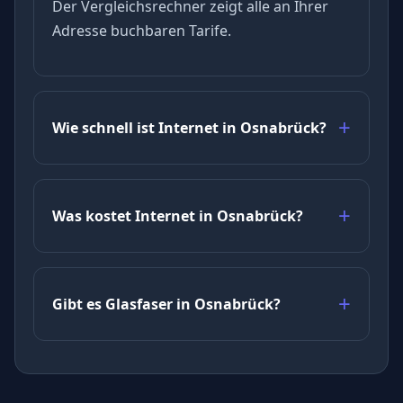
Der Vergleichsrechner zeigt alle an Ihrer
Adresse buchbaren Tarife.
Wie schnell ist Internet in Osnabrück?
Was kostet Internet in Osnabrück?
Gibt es Glasfaser in Osnabrück?