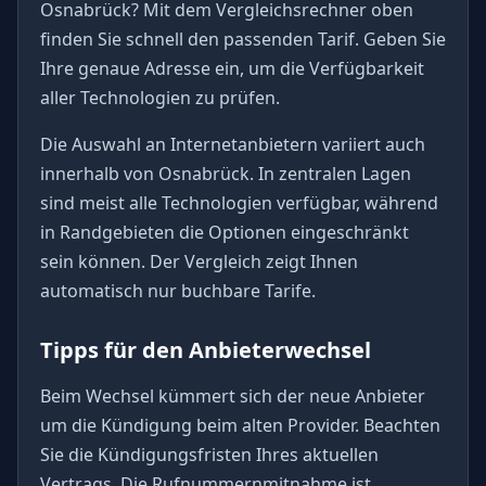
Osnabrück? Mit dem Vergleichsrechner oben
finden Sie schnell den passenden Tarif. Geben Sie
Ihre genaue Adresse ein, um die Verfügbarkeit
aller Technologien zu prüfen.
Die Auswahl an Internetanbietern variiert auch
innerhalb von Osnabrück. In zentralen Lagen
sind meist alle Technologien verfügbar, während
in Randgebieten die Optionen eingeschränkt
sein können. Der Vergleich zeigt Ihnen
automatisch nur buchbare Tarife.
Tipps für den Anbieterwechsel
Beim Wechsel kümmert sich der neue Anbieter
um die Kündigung beim alten Provider. Beachten
Sie die Kündigungsfristen Ihres aktuellen
Vertrags. Die Rufnummernmitnahme ist