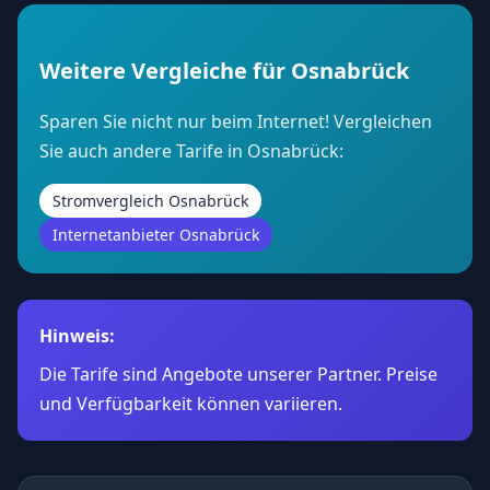
Weitere Vergleiche für Osnabrück
Sparen Sie nicht nur beim Internet! Vergleichen
Sie auch andere Tarife in Osnabrück:
Stromvergleich Osnabrück
Internetanbieter Osnabrück
Hinweis:
Die Tarife sind Angebote unserer Partner. Preise
und Verfügbarkeit können variieren.