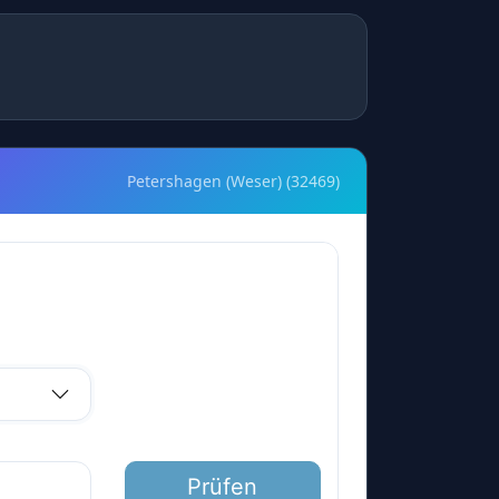
Petershagen (Weser) (32469)