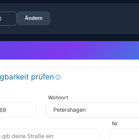
Ändern