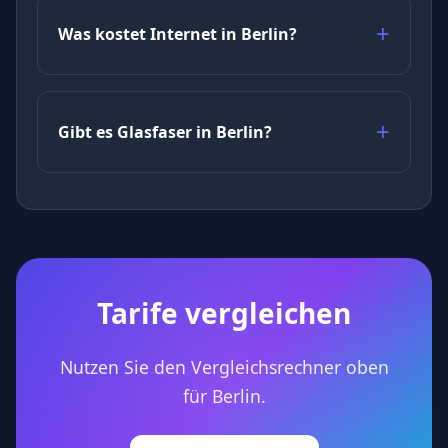
Was kostet Internet in Berlin?
Gibt es Glasfaser in Berlin?
Tarife vergleichen
Nutzen Sie den Vergleichsrechner oben
für Berlin.