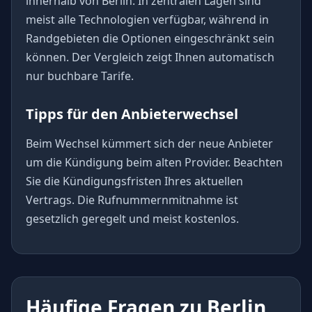
innerhalb von Berlin. In zentralen Lagen sind
meist alle Technologien verfügbar, während in
Randgebieten die Optionen eingeschränkt sein
können. Der Vergleich zeigt Ihnen automatisch
nur buchbare Tarife.
Tipps für den Anbieterwechsel
Beim Wechsel kümmert sich der neue Anbieter
um die Kündigung beim alten Provider. Beachten
Sie die Kündigungsfristen Ihres aktuellen
Vertrags. Die Rufnummernmitnahme ist
gesetzlich geregelt und meist kostenlos.
Häufige Fragen zu Berlin