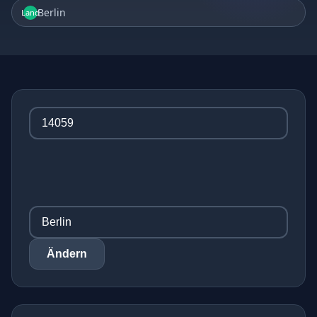
Berlin
Land
Ändern