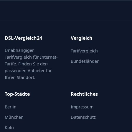
DSL-Vergleich24
Vergleich
Unabhängiger
Tarifvergleich
Tarifvergleich für Internet-
Bundesländer
Tarife. Finden Sie den
passenden Anbieter für
Ihren Standort.
Top-Städte
Rechtliches
Berlin
Impressum
München
Datenschutz
Köln