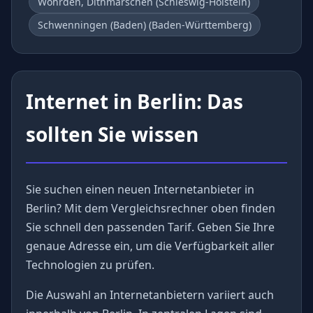
Wöhrden, Dithmarschen (Schleswig-Holstein)
Schwenningen (Baden) (Baden-Württemberg)
Internet in Berlin: Das
sollten Sie wissen
Sie suchen einen neuen Internetanbieter in
Berlin? Mit dem Vergleichsrechner oben finden
Sie schnell den passenden Tarif. Geben Sie Ihre
genaue Adresse ein, um die Verfügbarkeit aller
Technologien zu prüfen.
Die Auswahl an Internetanbietern variiert auch