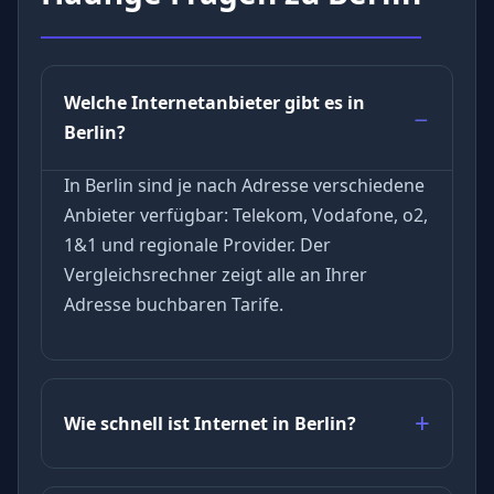
Welche Internetanbieter gibt es in
Berlin?
In Berlin sind je nach Adresse verschiedene
Anbieter verfügbar: Telekom, Vodafone, o2,
1&1 und regionale Provider. Der
Vergleichsrechner zeigt alle an Ihrer
Adresse buchbaren Tarife.
Wie schnell ist Internet in Berlin?