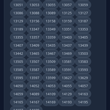
13051
13053
13055
13057
13059
13086
13088
13089
13125
13127
13129
13156
13158
13159
13187
13189
13347
13349
13351
13353
13355
13357
13359
13403
13405
13407
13409
13435
13437
13439
13442
13465
13467
13469
13503
13505
13507
13509
13581
13583
13585
13587
13589
13591
13593
13595
13597
13599
13627
13629
14050
14052
14053
14055
14057
14059
14089
14109
14129
14163
14165
14167
14169
14193
14195