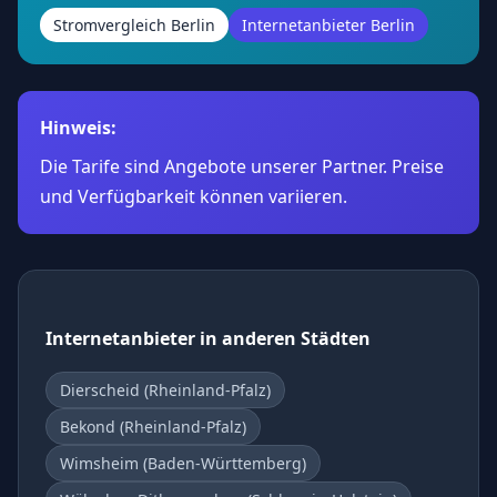
Stromvergleich Berlin
Internetanbieter Berlin
Hinweis:
Die Tarife sind Angebote unserer Partner. Preise
und Verfügbarkeit können variieren.
Internetanbieter in anderen Städten
Dierscheid (Rheinland-Pfalz)
Bekond (Rheinland-Pfalz)
Wimsheim (Baden-Württemberg)