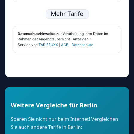
Weitere Vergleiche für Berlin
Sparen Sie nicht nur beim Internet! Vergleichen
Sie auch andere Tarife in Berlin: