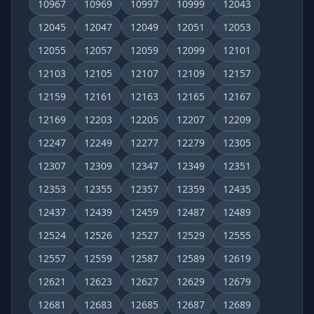
10967
10969
10997
10999
12043
12045
12047
12049
12051
12053
12055
12057
12059
12099
12101
12103
12105
12107
12109
12157
12159
12161
12163
12165
12167
12169
12203
12205
12207
12209
12247
12249
12277
12279
12305
12307
12309
12347
12349
12351
12353
12355
12357
12359
12435
12437
12439
12459
12487
12489
12524
12526
12527
12529
12555
12557
12559
12587
12589
12619
12621
12623
12627
12629
12679
12681
12683
12685
12687
12689