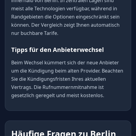
innerhalb von Berlin. In zentralen Lagen sind
meist alle Technologien verfügbar, während in
Randgebieten die Optionen eingeschränkt sein
können. Der Vergleich zeigt Ihnen automatisch
nur buchbare Tarife.
Tipps für den Anbieterwechsel
Beim Wechsel kümmert sich der neue Anbieter
um die Kündigung beim alten Provider. Beachten
Sie die Kündigungsfristen Ihres aktuellen
Vertrags. Die Rufnummernmitnahme ist
gesetzlich geregelt und meist kostenlos.
Häufige Fragen zu Berlin