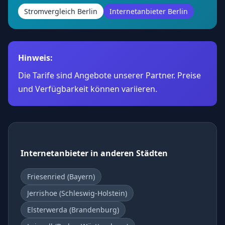
Stromvergleich Berlin
Internetanbieter Berlin
Hinweis:
Die Tarife sind Angebote unserer Partner. Preise
und Verfügbarkeit können variieren.
Internetanbieter in anderen Städten
Friesenried (Bayern)
Jerrishoe (Schleswig-Holstein)
Elsterwerda (Brandenburg)