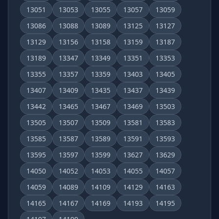
13051
13053
13055
13057
13059
13086
13088
13089
13125
13127
13129
13156
13158
13159
13187
13189
13347
13349
13351
13353
13355
13357
13359
13403
13405
13407
13409
13435
13437
13439
13442
13465
13467
13469
13503
13505
13507
13509
13581
13583
13585
13587
13589
13591
13593
13595
13597
13599
13627
13629
14050
14052
14053
14055
14057
14059
14089
14109
14129
14163
14165
14167
14169
14193
14195