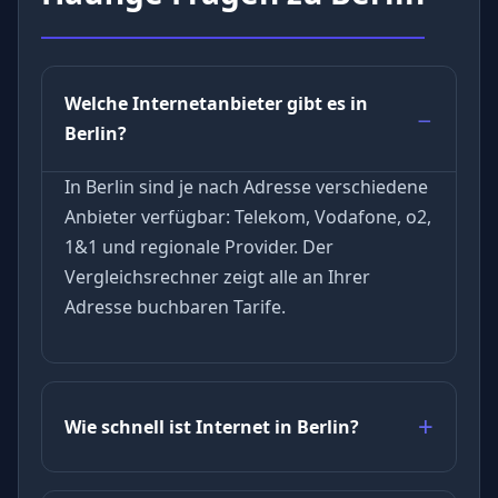
Welche Internetanbieter gibt es in
Berlin?
In Berlin sind je nach Adresse verschiedene
Anbieter verfügbar: Telekom, Vodafone, o2,
1&1 und regionale Provider. Der
Vergleichsrechner zeigt alle an Ihrer
Adresse buchbaren Tarife.
Wie schnell ist Internet in Berlin?