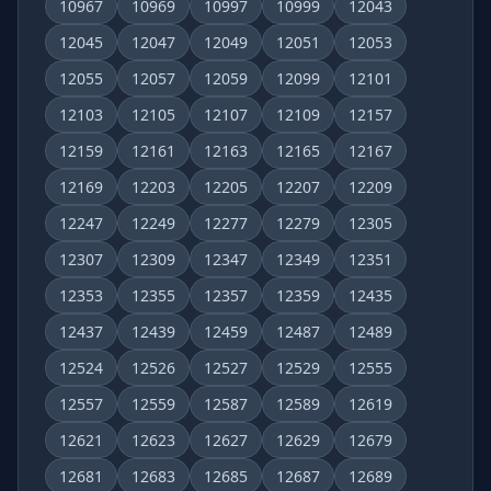
10967
10969
10997
10999
12043
12045
12047
12049
12051
12053
12055
12057
12059
12099
12101
12103
12105
12107
12109
12157
12159
12161
12163
12165
12167
12169
12203
12205
12207
12209
12247
12249
12277
12279
12305
12307
12309
12347
12349
12351
12353
12355
12357
12359
12435
12437
12439
12459
12487
12489
12524
12526
12527
12529
12555
12557
12559
12587
12589
12619
12621
12623
12627
12629
12679
12681
12683
12685
12687
12689