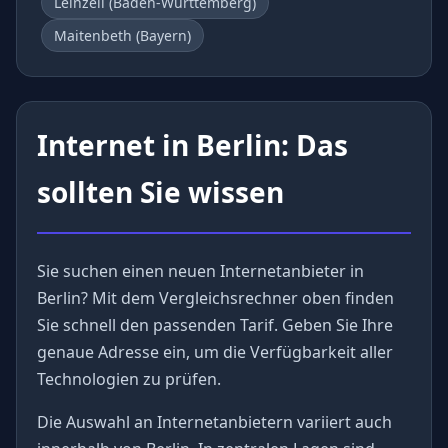
Leinzell (Baden-Württemberg)
Maitenbeth (Bayern)
Internet in Berlin: Das
sollten Sie wissen
Sie suchen einen neuen Internetanbieter in
Berlin? Mit dem Vergleichsrechner oben finden
Sie schnell den passenden Tarif. Geben Sie Ihre
genaue Adresse ein, um die Verfügbarkeit aller
Technologien zu prüfen.
Die Auswahl an Internetanbietern variiert auch