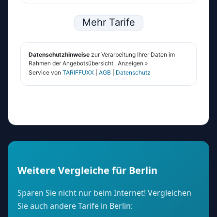
Weitere Vergleiche für Berlin
Sparen Sie nicht nur beim Internet! Vergleichen
Sie auch andere Tarife in Berlin: