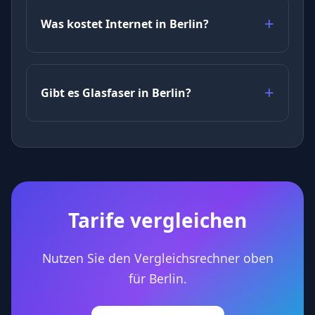
Was kostet Internet in Berlin?
Gibt es Glasfaser in Berlin?
Tarife vergleichen
Nutzen Sie den Vergleichsrechner oben
für Berlin.