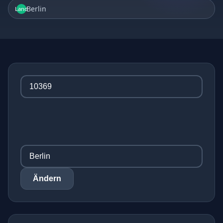
Berlin
Land
Ändern