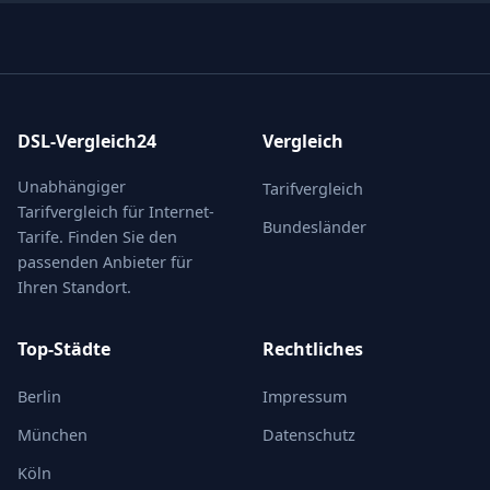
DSL-Vergleich24
Vergleich
Unabhängiger
Tarifvergleich
Tarifvergleich für Internet-
Bundesländer
Tarife. Finden Sie den
passenden Anbieter für
Ihren Standort.
Top-Städte
Rechtliches
Berlin
Impressum
München
Datenschutz
Köln