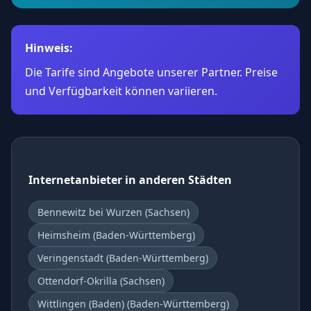
Hinweis:
Die Tarife sind Angebote unserer Partner. Preise
und Verfügbarkeit können variieren.
Internetanbieter in anderen Städten
Bennewitz bei Wurzen (Sachsen)
Heimsheim (Baden-Württemberg)
Veringenstadt (Baden-Württemberg)
Ottendorf-Okrilla (Sachsen)
Wittlingen (Baden) (Baden-Württemberg)