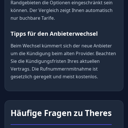
Randgebieten die Optionen eingeschränkt sein
können. Der Vergleich zeigt Ihnen automatisch
nur buchbare Tarife.
Tipps für den Anbieterwechsel
Beim Wechsel kümmert sich der neue Anbieter
um die Kündigung beim alten Provider. Beachten
Sie die Kündigungsfristen Ihres aktuellen
Vertrags. Die Rufnummernmitnahme ist
gesetzlich geregelt und meist kostenlos.
Häufige Fragen zu Theres