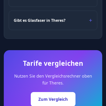
Gibt es Glasfaser in Theres?
Tarife vergleichen
Nutzen Sie den Vergleichsrechner oben
für Theres.
Zum Vergleich