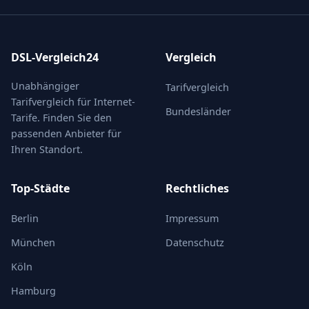
DSL-Vergleich24
Vergleich
Unabhängiger
Tarifvergleich
Tarifvergleich für Internet-
Bundesländer
Tarife. Finden Sie den
passenden Anbieter für
Ihren Standort.
Top-Städte
Rechtliches
Berlin
Impressum
München
Datenschutz
Köln
Hamburg