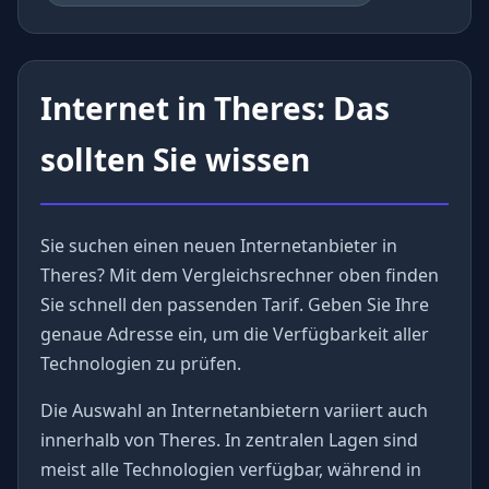
Internet in Theres: Das
sollten Sie wissen
Sie suchen einen neuen Internetanbieter in
Theres? Mit dem Vergleichsrechner oben finden
Sie schnell den passenden Tarif. Geben Sie Ihre
genaue Adresse ein, um die Verfügbarkeit aller
Technologien zu prüfen.
Die Auswahl an Internetanbietern variiert auch
innerhalb von Theres. In zentralen Lagen sind
meist alle Technologien verfügbar, während in