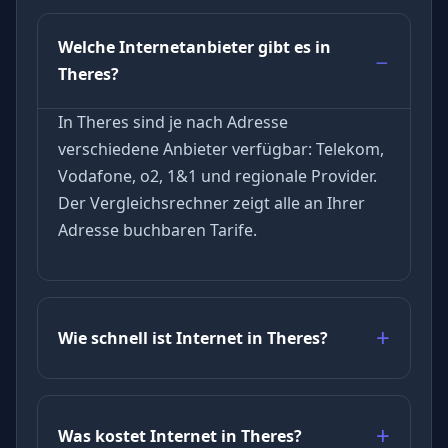
Welche Internetanbieter gibt es in
Theres?
In Theres sind je nach Adresse
verschiedene Anbieter verfügbar: Telekom,
Vodafone, o2, 1&1 und regionale Provider.
Der Vergleichsrechner zeigt alle an Ihrer
Adresse buchbaren Tarife.
Wie schnell ist Internet in Theres?
Was kostet Internet in Theres?