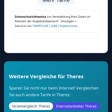
Weitere Vergleiche für Theres
Sparen Sie nicht nur beim Internet! Vergleichen
Sie auch andere Tarife in Theres:
Stromvergleich Theres
Internetanbieter Theres