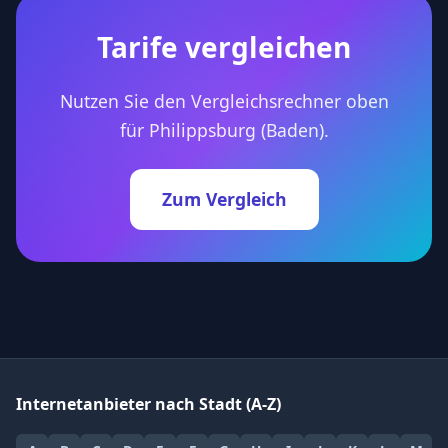
Tarife vergleichen
Nutzen Sie den Vergleichsrechner oben
für Philippsburg (Baden).
Zum Vergleich
Internetanbieter nach Stadt (A-Z)