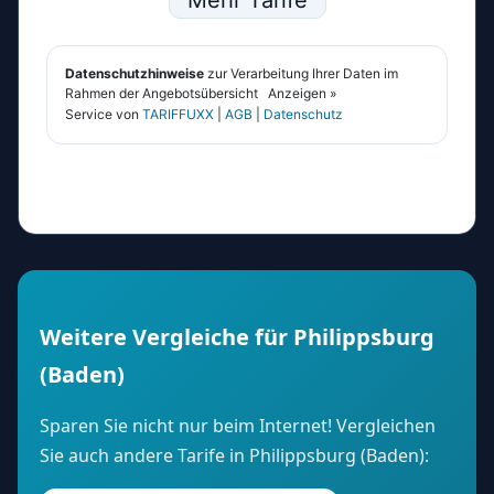
Weitere Vergleiche für Philippsburg
(Baden)
Sparen Sie nicht nur beim Internet! Vergleichen
Sie auch andere Tarife in Philippsburg (Baden):