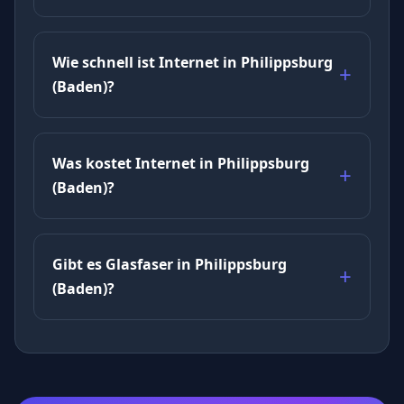
Wie schnell ist Internet in Philippsburg
(Baden)?
Was kostet Internet in Philippsburg
(Baden)?
Gibt es Glasfaser in Philippsburg
(Baden)?