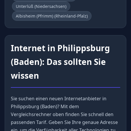
Unterlüß (Niedersachsen)
Albisheim (Pfrimm) (Rheinland-Pfalz)
Internet in Philippsburg
(Baden): Das sollten Sie
wissen
Sie suchen einen neuen Internetanbieter in
Philippsburg (Baden)? Mit dem
Vergleichsrechner oben finden Sie schnell den
passenden Tarif. Geben Sie Ihre genaue Adresse
ein, um die Verfügbarkeit aller Technologien zu