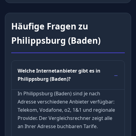
Häufige Fragen zu
Philippsburg (Baden)
Welche Internetanbieter gibt es in
Philippsburg (Baden)?
In Philippsburg (Baden) sind je nach
Adresse verschiedene Anbieter verfügbar:
Telekom, Vodafone, o2, 1&1 und regionale
Provider. Der Vergleichsrechner zeigt alle
an Ihrer Adresse buchbaren Tarife.