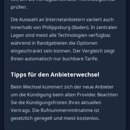
prüfen.
Die Auswahl an Internetanbietern variiert auch
innerhalb von Philippsburg (Baden). In zentralen
Lagen sind meist alle Technologien verfügbar,
während in Randgebieten die Optionen
eingeschränkt sein können. Der Vergleich zeigt
Ihnen automatisch nur buchbare Tarife.
Tipps für den Anbieterwechsel
Beim Wechsel kümmert sich der neue Anbieter
um die Kündigung beim alten Provider. Beachten
Sie die Kündigungsfristen Ihres aktuellen
Vertrags. Die Rufnummernmitnahme ist
gesetzlich geregelt und meist kostenlos.