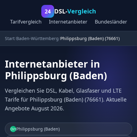
DSL-
Vergleich
24
Tarifvergleich
Internetanbieter
Bundesländer
Start
Baden-Württemberg
Philippsburg (Baden) (76661)
Internetanbieter in
Philippsburg (Baden)
Vergleichen Sie DSL, Kabel, Glasfaser und LTE
Tarife für Philippsburg (Baden) (76661). Aktuelle
Angebote August 2026.
Philippsburg (Baden)
Ort