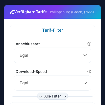
Verfügbare Tarife
Philippsburg (Baden) (76661)