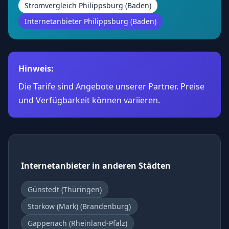
Stromvergleich Philippsburg (Baden)
Internetanbieter Philippsburg (Baden)
Hinweis:
Die Tarife sind Angebote unserer Partner. Preise
und Verfügbarkeit können variieren.
Internetanbieter in anderen Städten
Günstedt (Thüringen)
Storkow (Mark) (Brandenburg)
Gappenach (Rheinland-Pfalz)