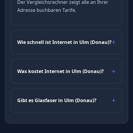
Der Vergleichsrechner zeigt alle an Ihrer
Adresse buchbaren Tarife.
Wie schnell ist Internet in Ulm (Donau)?
Was kostet Internet in Ulm (Donau)?
Gibt es Glasfaser in Ulm (Donau)?