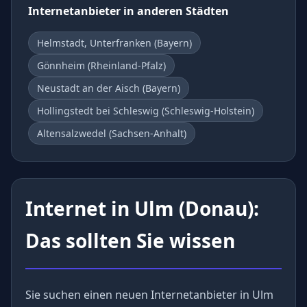
Internetanbieter in anderen Städten
Helmstadt, Unterfranken (Bayern)
Gönnheim (Rheinland-Pfalz)
Neustadt an der Aisch (Bayern)
Hollingstedt bei Schleswig (Schleswig-Holstein)
Altensalzwedel (Sachsen-Anhalt)
Internet in Ulm (Donau):
Das sollten Sie wissen
Sie suchen einen neuen Internetanbieter in Ulm