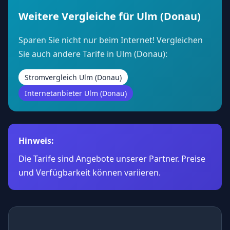
Weitere Vergleiche für Ulm (Donau)
Sparen Sie nicht nur beim Internet! Vergleichen
Sie auch andere Tarife in Ulm (Donau):
Stromvergleich Ulm (Donau)
Internetanbieter Ulm (Donau)
Hinweis:
Die Tarife sind Angebote unserer Partner. Preise
und Verfügbarkeit können variieren.