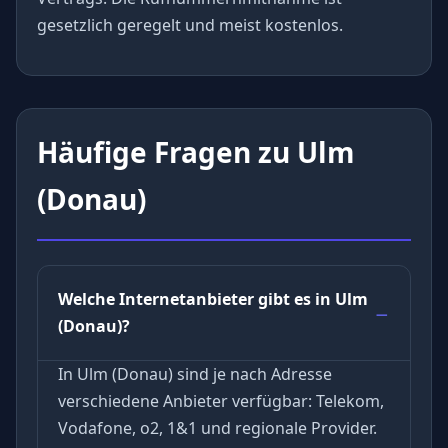
gesetzlich geregelt und meist kostenlos.
Häufige Fragen zu Ulm
(Donau)
Welche Internetanbieter gibt es in Ulm
(Donau)?
In Ulm (Donau) sind je nach Adresse
verschiedene Anbieter verfügbar: Telekom,
Vodafone, o2, 1&1 und regionale Provider.