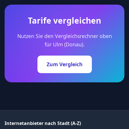
Tarife vergleichen
Nutzen Sie den Vergleichsrechner oben
für Ulm (Donau).
Zum Vergleich
Internetanbieter nach Stadt (A-Z)