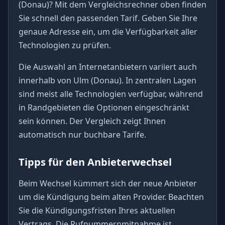
(Donau)? Mit dem Vergleichsrechner oben finden
Sie schnell den passenden Tarif. Geben Sie Ihre
genaue Adresse ein, um die Verfügbarkeit aller
Technologien zu prüfen.
Die Auswahl an Internetanbietern variiert auch
innerhalb von Ulm (Donau). In zentralen Lagen
sind meist alle Technologien verfügbar, während
in Randgebieten die Optionen eingeschränkt
sein können. Der Vergleich zeigt Ihnen
automatisch nur buchbare Tarife.
Tipps für den Anbieterwechsel
Beim Wechsel kümmert sich der neue Anbieter
um die Kündigung beim alten Provider. Beachten
Sie die Kündigungsfristen Ihres aktuellen
Vertrags. Die Rufnummernmitnahme ist