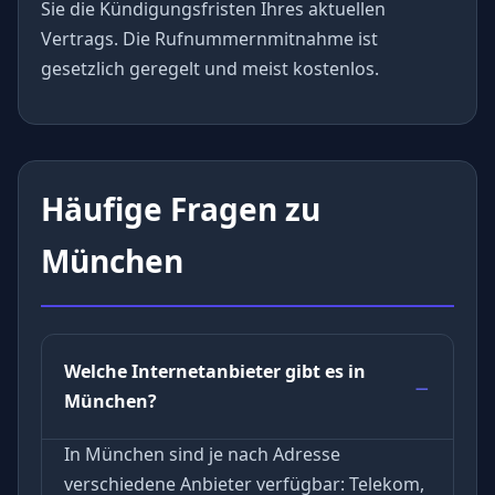
Sie die Kündigungsfristen Ihres aktuellen
Vertrags. Die Rufnummernmitnahme ist
gesetzlich geregelt und meist kostenlos.
Häufige Fragen zu
München
Welche Internetanbieter gibt es in
München?
In München sind je nach Adresse
verschiedene Anbieter verfügbar: Telekom,