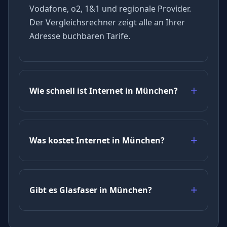
Vodafone, o2, 1&1 und regionale Provider.
Der Vergleichsrechner zeigt alle an Ihrer
Adresse buchbaren Tarife.
Wie schnell ist Internet in München?
Was kostet Internet in München?
Gibt es Glasfaser in München?