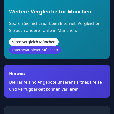
Weitere Vergleiche für München
Sparen Sie nicht nur beim Internet! Vergleichen
Sie auch andere Tarife in München:
Stromvergleich München
Internetanbieter München
Hinweis:
Die Tarife sind Angebote unserer Partner. Preise
und Verfügbarkeit können variieren.