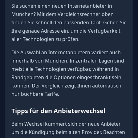
Sie suchen einen neuen Internetanbieter in
München? Mit dem Vergleichsrechner oben
finden Sie schnell den passenden Tarif. Geben Sie
Ihre genaue Adresse ein, um die Verfügbarkeit
aller Technologien zu prüfen.
Die Auswahl an Internetanbietern variiert auch
innerhalb von München. In zentralen Lagen sind
meist alle Technologien verfügbar, während in
Randgebieten die Optionen eingeschränkt sein
können. Der Vergleich zeigt Ihnen automatisch
nur buchbare Tarife.
Tipps für den Anbieterwechsel
Beim Wechsel kümmert sich der neue Anbieter
um die Kündigung beim alten Provider. Beachten