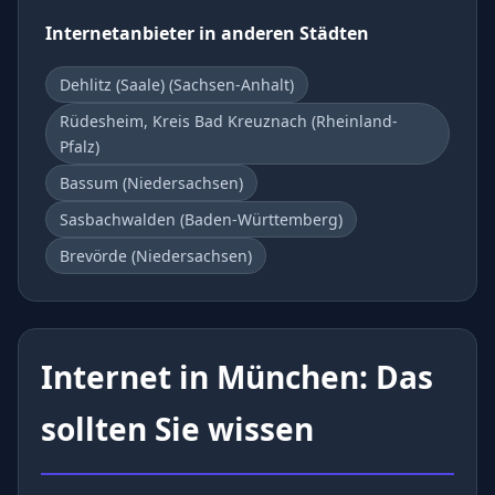
Internetanbieter in anderen Städten
Dehlitz (Saale) (Sachsen-Anhalt)
Rüdesheim, Kreis Bad Kreuznach (Rheinland-
Pfalz)
Bassum (Niedersachsen)
Sasbachwalden (Baden-Württemberg)
Brevörde (Niedersachsen)
Internet in München: Das
sollten Sie wissen