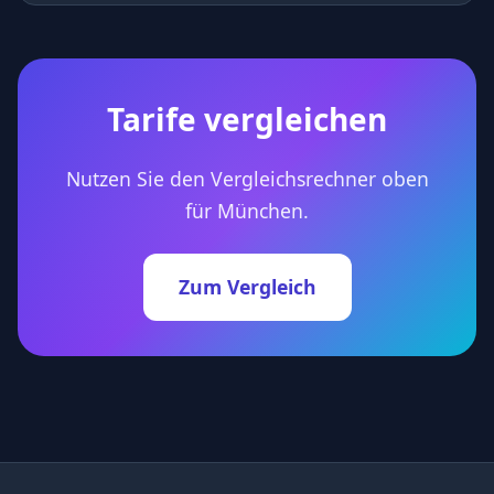
Tarife vergleichen
Nutzen Sie den Vergleichsrechner oben
für München.
Zum Vergleich