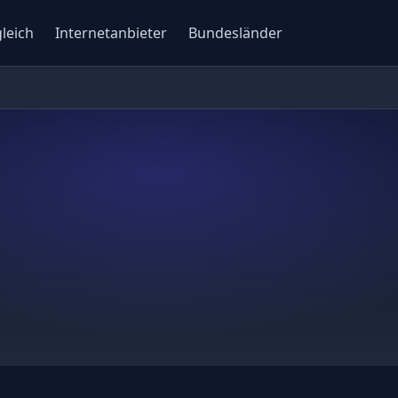
gleich
Internetanbieter
Bundesländer