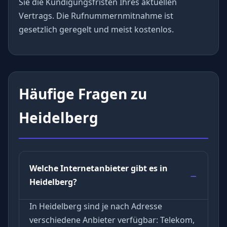
Sie die Kündigungsfristen Ihres aktuellen
Vertrags. Die Rufnummernmitnahme ist
gesetzlich geregelt und meist kostenlos.
Häufige Fragen zu
Heidelberg
Welche Internetanbieter gibt es in
Heidelberg?
In Heidelberg sind je nach Adresse
verschiedene Anbieter verfügbar: Telekom,