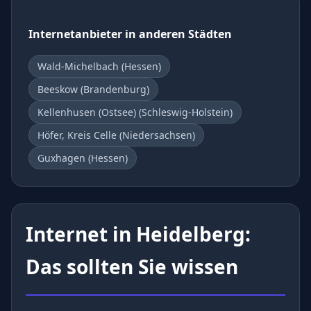
Internetanbieter in anderen Städten
Wald-Michelbach (Hessen)
Beeskow (Brandenburg)
Kellenhusen (Ostsee) (Schleswig-Holstein)
Höfer, Kreis Celle (Niedersachsen)
Guxhagen (Hessen)
Internet in Heidelberg:
Das sollten Sie wissen