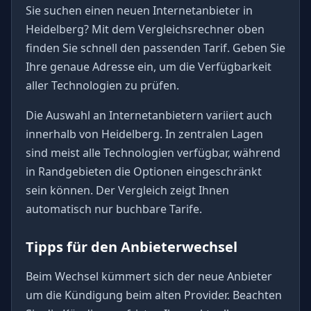
Sie suchen einen neuen Internetanbieter in
Heidelberg? Mit dem Vergleichsrechner oben
finden Sie schnell den passenden Tarif. Geben Sie
Ihre genaue Adresse ein, um die Verfügbarkeit
aller Technologien zu prüfen.
Die Auswahl an Internetanbietern variiert auch
innerhalb von Heidelberg. In zentralen Lagen
sind meist alle Technologien verfügbar, während
in Randgebieten die Optionen eingeschränkt
sein können. Der Vergleich zeigt Ihnen
automatisch nur buchbare Tarife.
Tipps für den Anbieterwechsel
Beim Wechsel kümmert sich der neue Anbieter
um die Kündigung beim alten Provider. Beachten