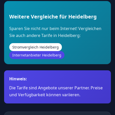
Weitere Vergleiche für Heidelberg
Sparen Sie nicht nur beim Internet! Vergleichen
Sie auch andere Tarife in Heidelberg:
Stromvergleich Heidelberg
Internetanbieter Heidelberg
Hinweis:
Die Tarife sind Angebote unserer Partner. Preise
und Verfügbarkeit können variieren.