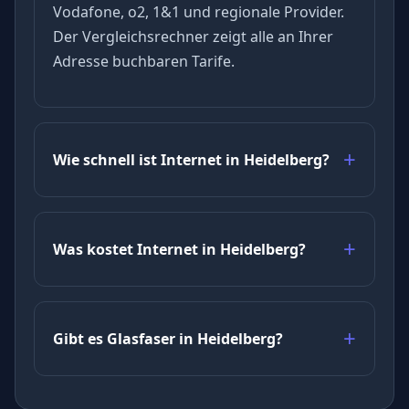
Vodafone, o2, 1&1 und regionale Provider.
Der Vergleichsrechner zeigt alle an Ihrer
Adresse buchbaren Tarife.
Wie schnell ist Internet in Heidelberg?
Was kostet Internet in Heidelberg?
Gibt es Glasfaser in Heidelberg?