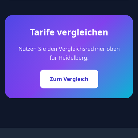
Tarife vergleichen
Nutzen Sie den Vergleichsrechner oben
für Heidelberg.
Zum Vergleich