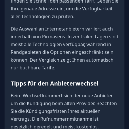
finden Sie schnell den passenden Tarif. Geben Sie
Ihre genaue Adresse ein, um die Verfügbarkeit
aller Technologien zu prüfen.
Die Auswahl an Internetanbietern variiert auch
innerhalb von Pirmasens. In zentralen Lagen sind
meist alle Technologien verfügbar, während in
Randgebieten die Optionen eingeschränkt sein
können. Der Vergleich zeigt Ihnen automatisch
nur buchbare Tarife.
Tipps für den Anbieterwechsel
Beim Wechsel kümmert sich der neue Anbieter
um die Kündigung beim alten Provider. Beachten
Sie die Kündigungsfristen Ihres aktuellen
Vertrags. Die Rufnummernmitnahme ist
gesetzlich geregelt und meist kostenlos.