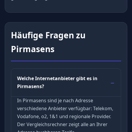
Häufige Fragen zu
Pirmasens
Welche Internetanbieter gibt es in
Pirmasens?
In Pirmasens sind je nach Adresse
verschiedene Anbieter verfügbar: Telekom,
Vodafone, o2, 1&1 und regionale Provider.
Der Vergleichsrechner zeigt alle an Ihrer