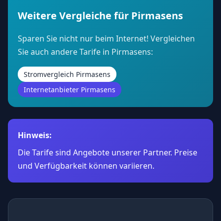
Weitere Vergleiche für Pirmasens
Sparen Sie nicht nur beim Internet! Vergleichen
Sie auch andere Tarife in Pirmasens:
Stromvergleich Pirmasens
Internetanbieter Pirmasens
Hinweis:
Die Tarife sind Angebote unserer Partner. Preise
und Verfügbarkeit können variieren.