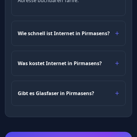
Adresse buchbaren Tarife.
Wie schnell ist Internet in Pirmasens?
Was kostet Internet in Pirmasens?
Gibt es Glasfaser in Pirmasens?