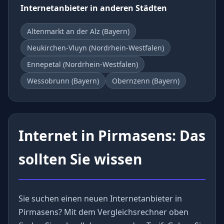
Internetanbieter in anderen Städten
Altenmarkt an der Alz (Bayern)
Neukirchen-Vluyn (Nordrhein-Westfalen)
Ennepetal (Nordrhein-Westfalen)
Wessobrunn (Bayern)
Obernzenn (Bayern)
Internet in Pirmasens: Das
sollten Sie wissen
Sie suchen einen neuen Internetanbieter in
Pirmasens? Mit dem Vergleichsrechner oben