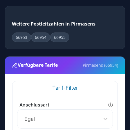
Weitere Postleitzahlen in Pirmasens
66953
66954
66955
Verfügbare Tarife
Pirmasens (66954)