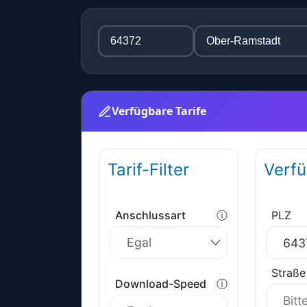
Verfügbare Tarife