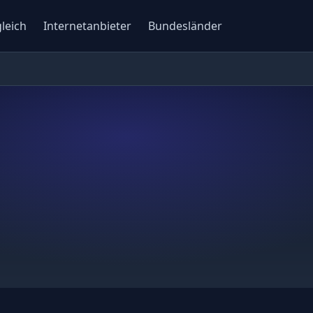
gleich
Internetanbieter
Bundesländer