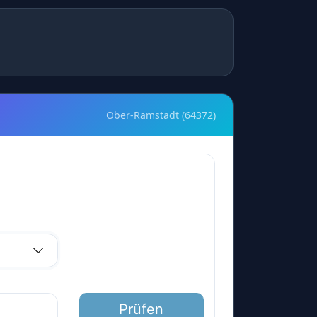
Ober-Ramstadt (64372)