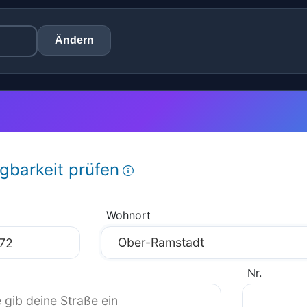
Ändern