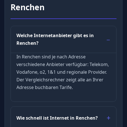
Renchen
Welche Internetanbieter gibt es in
Renchen?
In Renchen sind je nach Adresse
verschiedene Anbieter verfügbar: Telekom,
Vodafone, o2, 1&1 und regionale Provider.
Der Vergleichsrechner zeigt alle an Ihrer
Adresse buchbaren Tarife.
Wie schnell ist Internet in Renchen?