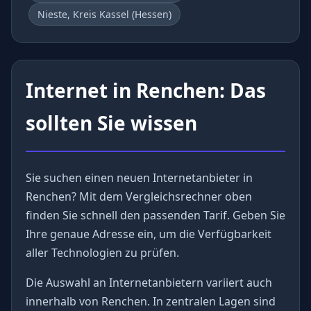
Nieste, Kreis Kassel (Hessen)
Internet in Renchen: Das
sollten Sie wissen
Sie suchen einen neuen Internetanbieter in
Renchen? Mit dem Vergleichsrechner oben
finden Sie schnell den passenden Tarif. Geben Sie
Ihre genaue Adresse ein, um die Verfügbarkeit
aller Technologien zu prüfen.
Die Auswahl an Internetanbietern variiert auch
innerhalb von Renchen. In zentralen Lagen sind