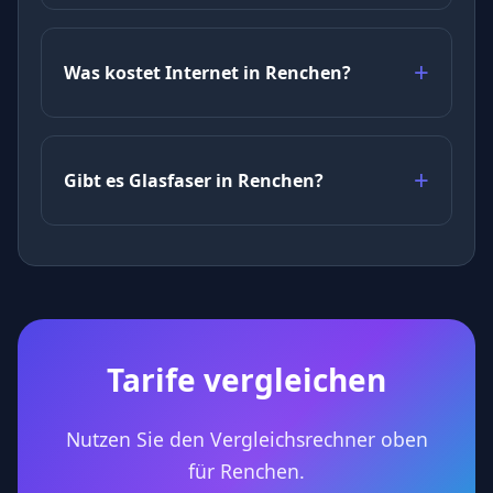
Was kostet Internet in Renchen?
Gibt es Glasfaser in Renchen?
Tarife vergleichen
Nutzen Sie den Vergleichsrechner oben
für Renchen.