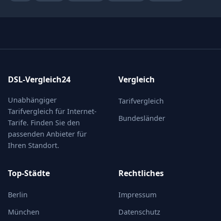
DSL-Vergleich24
Vergleich
Unabhängiger
Tarifvergleich
Tarifvergleich für Internet-
Bundesländer
Tarife. Finden Sie den
passenden Anbieter für
Ihren Standort.
Top-Städte
Rechtliches
Berlin
Impressum
München
Datenschutz