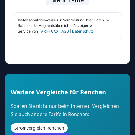
Weitere Vergleiche für Renchen
Sparen Sie nicht nur beim Internet! Vergleichen
Sie auch andere Tarife in Renchen:
Stromvergleich Renchen