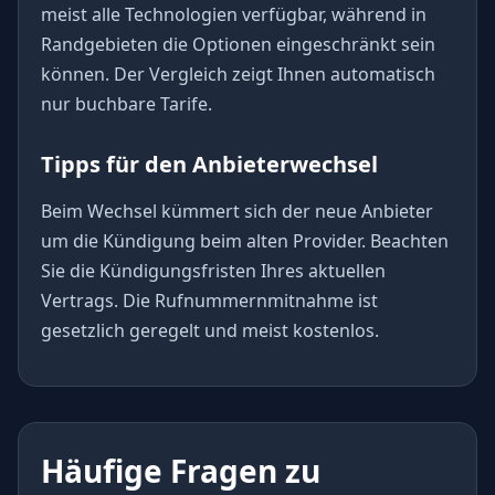
meist alle Technologien verfügbar, während in
Randgebieten die Optionen eingeschränkt sein
können. Der Vergleich zeigt Ihnen automatisch
nur buchbare Tarife.
Tipps für den Anbieterwechsel
Beim Wechsel kümmert sich der neue Anbieter
um die Kündigung beim alten Provider. Beachten
Sie die Kündigungsfristen Ihres aktuellen
Vertrags. Die Rufnummernmitnahme ist
gesetzlich geregelt und meist kostenlos.
Häufige Fragen zu