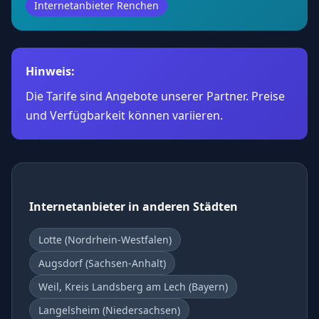
Internetanbieter Renchen
Hinweis:
Die Tarife sind Angebote unserer Partner. Preise
und Verfügbarkeit können variieren.
Internetanbieter in anderen Städten
Lotte (Nordrhein-Westfalen)
Augsdorf (Sachsen-Anhalt)
Weil, Kreis Landsberg am Lech (Bayern)
Langelsheim (Niedersachsen)