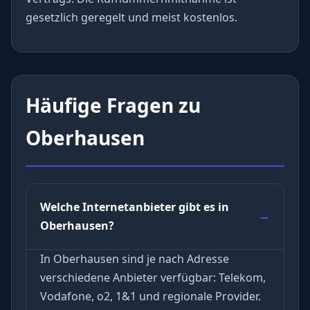
gesetzlich geregelt und meist kostenlos.
Häufige Fragen zu
Oberhausen
Welche Internetanbieter gibt es in
Oberhausen?
In Oberhausen sind je nach Adresse
verschiedene Anbieter verfügbar: Telekom,
Vodafone, o2, 1&1 und regionale Provider.