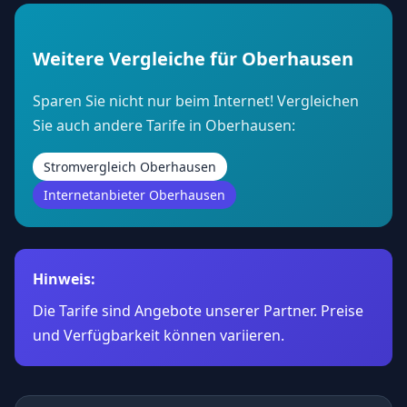
Weitere Vergleiche für Oberhausen
Sparen Sie nicht nur beim Internet! Vergleichen
Sie auch andere Tarife in Oberhausen:
Stromvergleich Oberhausen
Internetanbieter Oberhausen
Hinweis:
Die Tarife sind Angebote unserer Partner. Preise
und Verfügbarkeit können variieren.