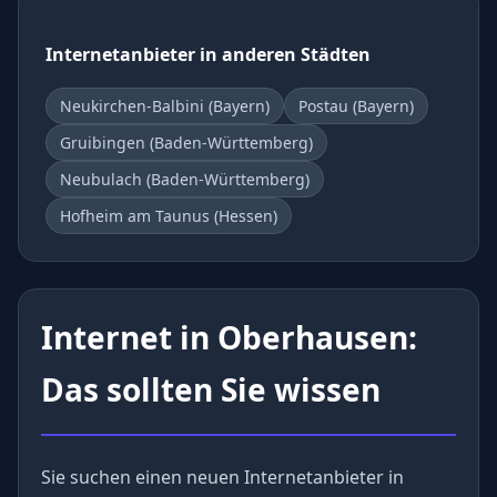
Internetanbieter in anderen Städten
Neukirchen-Balbini (Bayern)
Postau (Bayern)
Gruibingen (Baden-Württemberg)
Neubulach (Baden-Württemberg)
Hofheim am Taunus (Hessen)
Internet in Oberhausen:
Das sollten Sie wissen
Sie suchen einen neuen Internetanbieter in