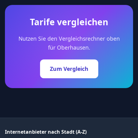
Tarife vergleichen
Nutzen Sie den Vergleichsrechner oben
für Oberhausen.
Zum Vergleich
Internetanbieter nach Stadt (A-Z)