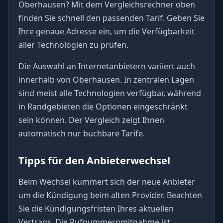
Oberhausen? Mit dem Vergleichsrechner oben
finden Sie schnell den passenden Tarif. Geben Sie
Ihre genaue Adresse ein, um die Verfügbarkeit
aller Technologien zu prüfen.
Die Auswahl an Internetanbietern variiert auch
innerhalb von Oberhausen. In zentralen Lagen
sind meist alle Technologien verfügbar, während
in Randgebieten die Optionen eingeschränkt
sein können. Der Vergleich zeigt Ihnen
automatisch nur buchbare Tarife.
Tipps für den Anbieterwechsel
Beim Wechsel kümmert sich der neue Anbieter
um die Kündigung beim alten Provider. Beachten
Sie die Kündigungsfristen Ihres aktuellen
Vertrags. Die Rufnummernmitnahme ist