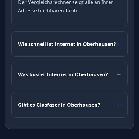
Der Vergleichsrechner zeigt alle an Ihrer
Adresse buchbaren Tarife.
Wie schnell ist Internet in Oberhausen?
Was kostet Internet in Oberhausen?
Gibt es Glasfaser in Oberhausen?