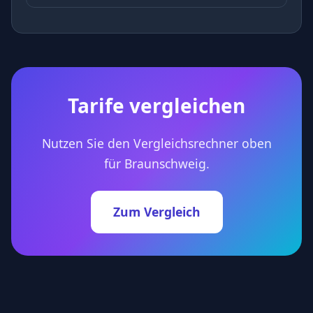
Tarife vergleichen
Nutzen Sie den Vergleichsrechner oben
für Braunschweig.
Zum Vergleich