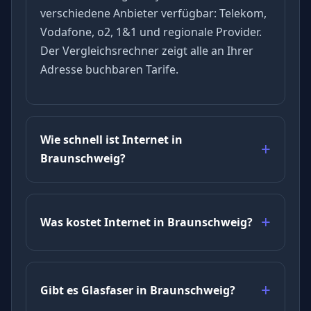
verschiedene Anbieter verfügbar: Telekom,
Vodafone, o2, 1&1 und regionale Provider.
Der Vergleichsrechner zeigt alle an Ihrer
Adresse buchbaren Tarife.
Wie schnell ist Internet in
Braunschweig?
Was kostet Internet in Braunschweig?
Gibt es Glasfaser in Braunschweig?