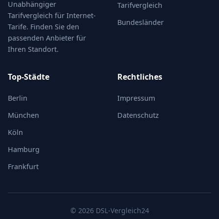
Unabhängiger
Tarifvergleich
Tarifvergleich für Internet-
Bundesländer
Tarife. Finden Sie den
passenden Anbieter für
Ihren Standort.
Top-Städte
Rechtliches
Berlin
Impressum
München
Datenschutz
Köln
Hamburg
Frankfurt
© 2026 DSL-Vergleich24