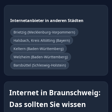
Internetanbieter in anderen Städten
Brietzig (Mecklenburg-Vorpommern)
Halsbach, Kreis Altötting (Bayern)
Keltern (Baden-Württemberg)
Welzheim (Baden-Württemberg)
Barsbüttel (Schleswig-Holstein)
Internet in Braunschweig:
Das sollten Sie wissen