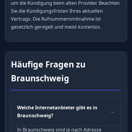
um die Kündigung beim alten Provider. Beachten
Sie die Kündigungsfristen Ihres aktuellen
Vertrags. Die Rufnummernmitnahme ist
gesetzlich geregelt und meist kostenlos.
Häufige Fragen zu
Braunschweig
Welche Internetanbieter gibt es in
Braunschweig?
In Braunschweig sind je nach Adresse