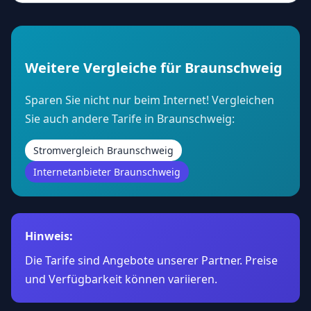
Weitere Vergleiche für Braunschweig
Sparen Sie nicht nur beim Internet! Vergleichen
Sie auch andere Tarife in Braunschweig:
Stromvergleich Braunschweig
Internetanbieter Braunschweig
Hinweis:
Die Tarife sind Angebote unserer Partner. Preise
und Verfügbarkeit können variieren.