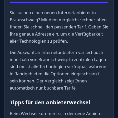
Sie suchen einen neuen Internetanbieter in
Braunschweig? Mit dem Vergleichsrechner oben
finden Sie schnell den passenden Tarif. Geben Sie
Ihre genaue Adresse ein, um die Verfügbarkeit
aller Technologien zu prüfen.
Die Auswahl an Internetanbietern variiert auch
innerhalb von Braunschweig. In zentralen Lagen
sind meist alle Technologien verfügbar, während
in Randgebieten die Optionen eingeschränkt
sein können. Der Vergleich zeigt Ihnen
automatisch nur buchbare Tarife.
Tipps für den Anbieterwechsel
Beim Wechsel kümmert sich der neue Anbieter