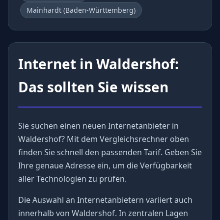
Mainhardt (Baden-Württemberg)
Internet in Waldershof:
Das sollten Sie wissen
Sie suchen einen neuen Internetanbieter in
Waldershof? Mit dem Vergleichsrechner oben
finden Sie schnell den passenden Tarif. Geben Sie
Ihre genaue Adresse ein, um die Verfügbarkeit
aller Technologien zu prüfen.
Die Auswahl an Internetanbietern variiert auch
innerhalb von Waldershof. In zentralen Lagen