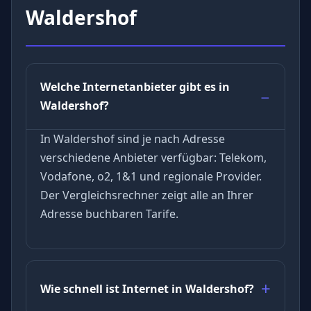
Waldershof
Welche Internetanbieter gibt es in
Waldershof?
In Waldershof sind je nach Adresse
verschiedene Anbieter verfügbar: Telekom,
Vodafone, o2, 1&1 und regionale Provider.
Der Vergleichsrechner zeigt alle an Ihrer
Adresse buchbaren Tarife.
Wie schnell ist Internet in Waldershof?