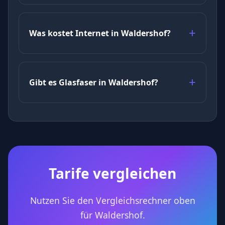
Was kostet Internet in Waldershof?
Gibt es Glasfaser in Waldershof?
Tarife vergleichen
Nutzen Sie den Vergleichsrechner oben
für Waldershof.