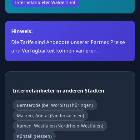
Internetanbieter Waldershof
Hinweis:
Die Tarife sind Angebote unserer Partner. Preise
und Verfügbarkeit können variieren.
Internetanbieter in anderen Städten
Bernterode (bei Worbis) (Thüringen)
Marxen, Auetal (Niedersachsen)
Kamen, Westfalen (Nordrhein-Westfalen)
Künzell (Hessen)