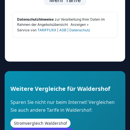
Weitere Vergleiche für Waldershof
Sparen Sie nicht nur beim Internet! Vergleichen
Sie auch andere Tarife in Waldershof:
Stromvergleich Waldershof