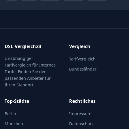
DSL-Vergleich24
Vergleich
Unabhängiger
Tarifvergleich
Tarifvergleich für Internet-
Bundesländer
Tarife. Finden Sie den
passenden Anbieter für
Ihren Standort.
Top-Städte
Rechtliches
Berlin
Impressum
München
Datenschutz