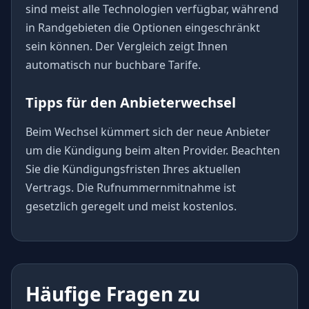
sind meist alle Technologien verfügbar, während
in Randgebieten die Optionen eingeschränkt
sein können. Der Vergleich zeigt Ihnen
automatisch nur buchbare Tarife.
Tipps für den Anbieterwechsel
Beim Wechsel kümmert sich der neue Anbieter
um die Kündigung beim alten Provider. Beachten
Sie die Kündigungsfristen Ihres aktuellen
Vertrags. Die Rufnummernmitnahme ist
gesetzlich geregelt und meist kostenlos.
Häufige Fragen zu