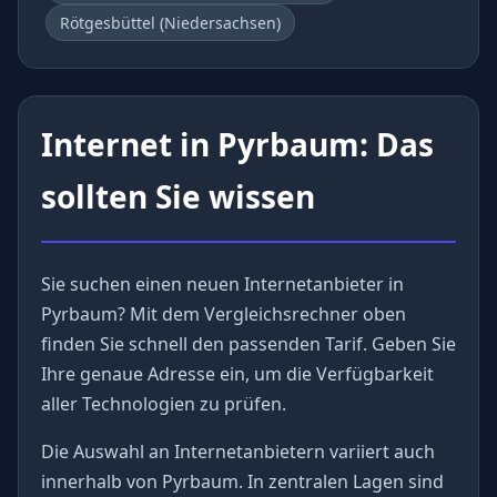
Rötgesbüttel (Niedersachsen)
Internet in Pyrbaum: Das
sollten Sie wissen
Sie suchen einen neuen Internetanbieter in
Pyrbaum? Mit dem Vergleichsrechner oben
finden Sie schnell den passenden Tarif. Geben Sie
Ihre genaue Adresse ein, um die Verfügbarkeit
aller Technologien zu prüfen.
Die Auswahl an Internetanbietern variiert auch
innerhalb von Pyrbaum. In zentralen Lagen sind