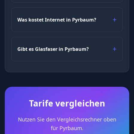
Was kostet Internet in Pyrbaum?
Gibt es Glasfaser in Pyrbaum?
Tarife vergleichen
Nutzen Sie den Vergleichsrechner oben
für Pyrbaum.