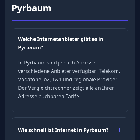
Pyrbaum
Welche Internetanbieter gibt es in
Pyrbaum?
In Pyrbaum sind je nach Adresse
verschiedene Anbieter verfügbar: Telekom,
Vodafone, o2, 1&1 und regionale Provider.
Der Vergleichsrechner zeigt alle an Ihrer
Adresse buchbaren Tarife.
Wie schnell ist Internet in Pyrbaum?