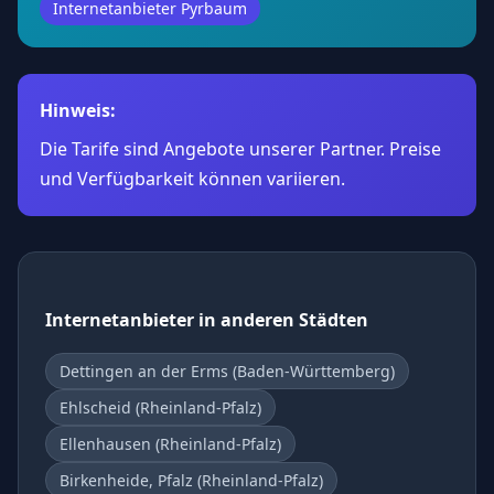
Internetanbieter Pyrbaum
Hinweis:
Die Tarife sind Angebote unserer Partner. Preise
und Verfügbarkeit können variieren.
Internetanbieter in anderen Städten
Dettingen an der Erms (Baden-Württemberg)
Ehlscheid (Rheinland-Pfalz)
Ellenhausen (Rheinland-Pfalz)
Birkenheide, Pfalz (Rheinland-Pfalz)