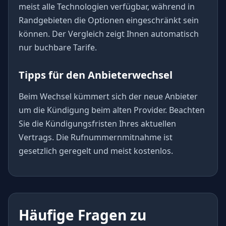
meist alle Technologien verfügbar, während in
Randgebieten die Optionen eingeschränkt sein
können. Der Vergleich zeigt Ihnen automatisch
nur buchbare Tarife.
Tipps für den Anbieterwechsel
Beim Wechsel kümmert sich der neue Anbieter
um die Kündigung beim alten Provider. Beachten
Sie die Kündigungsfristen Ihres aktuellen
Vertrags. Die Rufnummernmitnahme ist
gesetzlich geregelt und meist kostenlos.
Häufige Fragen zu