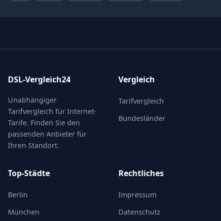
DSL-Vergleich24
Vergleich
Unabhängiger
Tarifvergleich
Tarifvergleich für Internet-
Bundesländer
Tarife. Finden Sie den
passenden Anbieter für
Ihren Standort.
Top-Städte
Rechtliches
Berlin
Impressum
München
Datenschutz