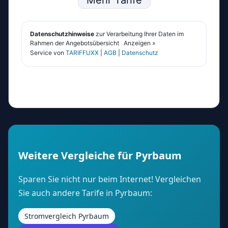
Weitere Vergleiche für Pyrbaum
Sparen Sie nicht nur beim Internet! Vergleichen
Sie auch andere Tarife in Pyrbaum:
Stromvergleich Pyrbaum