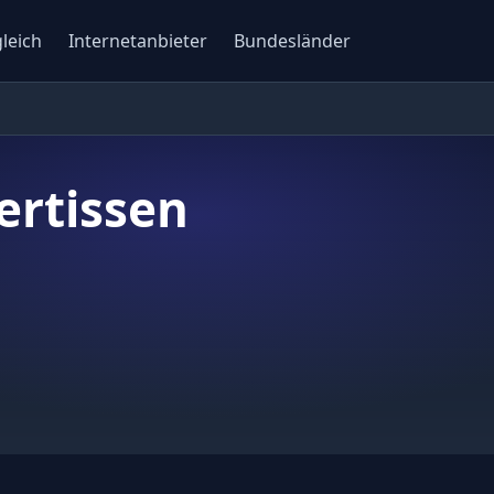
gleich
Internetanbieter
Bundesländer
ertissen