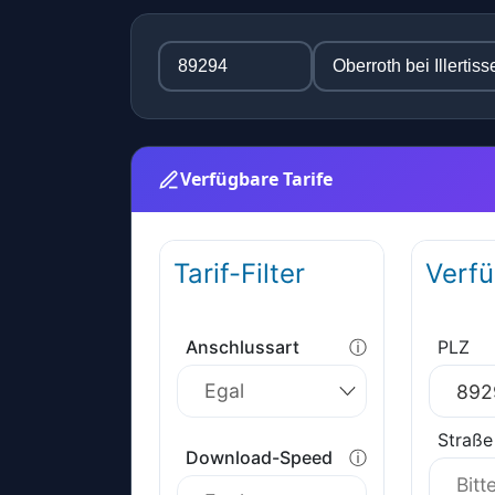
Verfügbare Tarife