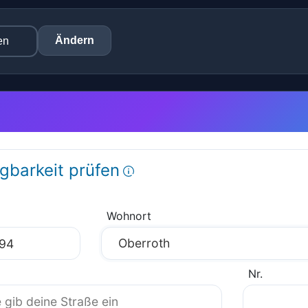
Ändern