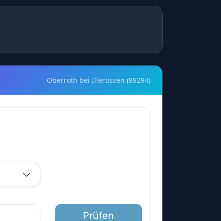
Oberroth bei Illertissen (89294)