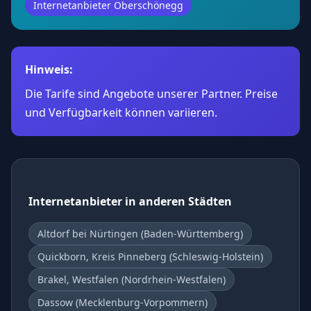
Internetanbieter Oberschönegg
Hinweis:
Die Tarife sind Angebote unserer Partner. Preise
und Verfügbarkeit können variieren.
Internetanbieter in anderen Städten
Altdorf bei Nürtingen (Baden-Württemberg)
Quickborn, Kreis Pinneberg (Schleswig-Holstein)
Brakel, Westfalen (Nordrhein-Westfalen)
Dassow (Mecklenburg-Vorpommern)