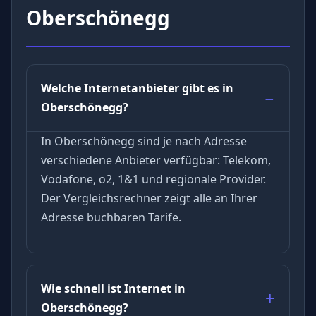
Oberschönegg
Welche Internetanbieter gibt es in
Oberschönegg?
In Oberschönegg sind je nach Adresse
verschiedene Anbieter verfügbar: Telekom,
Vodafone, o2, 1&1 und regionale Provider.
Der Vergleichsrechner zeigt alle an Ihrer
Adresse buchbaren Tarife.
Wie schnell ist Internet in
Oberschönegg?