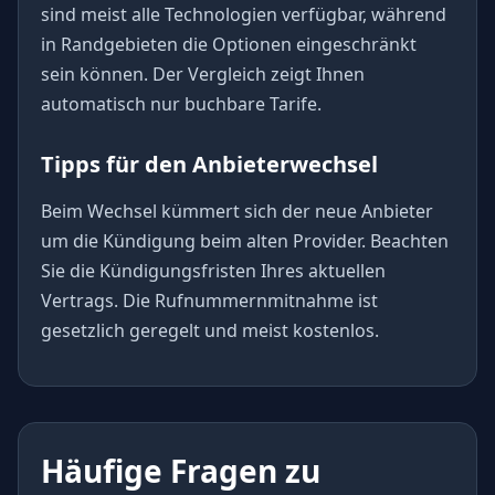
sind meist alle Technologien verfügbar, während
in Randgebieten die Optionen eingeschränkt
sein können. Der Vergleich zeigt Ihnen
automatisch nur buchbare Tarife.
Tipps für den Anbieterwechsel
Beim Wechsel kümmert sich der neue Anbieter
um die Kündigung beim alten Provider. Beachten
Sie die Kündigungsfristen Ihres aktuellen
Vertrags. Die Rufnummernmitnahme ist
gesetzlich geregelt und meist kostenlos.
Häufige Fragen zu