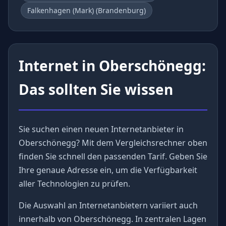
Falkenhagen (Mark) (Brandenburg)
Internet in Oberschönegg:
Das sollten Sie wissen
Sie suchen einen neuen Internetanbieter in
Oberschönegg? Mit dem Vergleichsrechner oben
finden Sie schnell den passenden Tarif. Geben Sie
Ihre genaue Adresse ein, um die Verfügbarkeit
aller Technologien zu prüfen.
Die Auswahl an Internetanbietern variiert auch
innerhalb von Oberschönegg. In zentralen Lagen