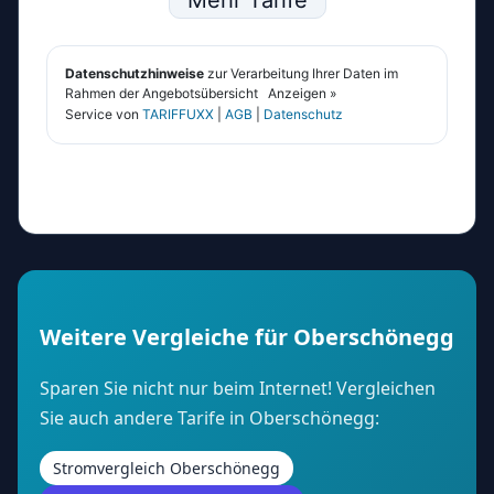
Weitere Vergleiche für Oberschönegg
Sparen Sie nicht nur beim Internet! Vergleichen
Sie auch andere Tarife in Oberschönegg:
Stromvergleich Oberschönegg