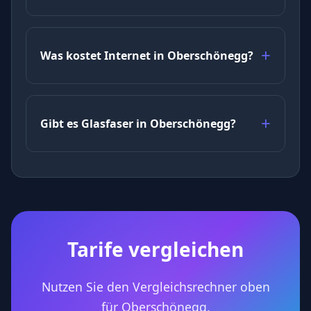
Was kostet Internet in Oberschönegg?
Gibt es Glasfaser in Oberschönegg?
Tarife vergleichen
Nutzen Sie den Vergleichsrechner oben
für Oberschönegg.