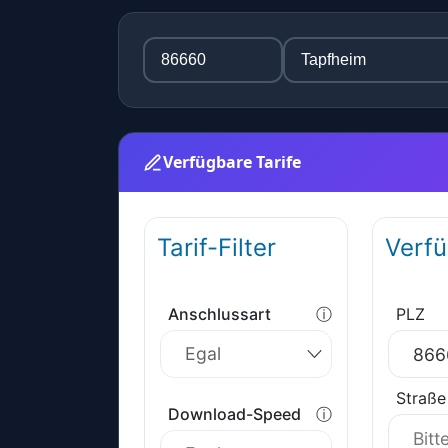
Verfügbare Tarife