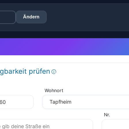
Ändern