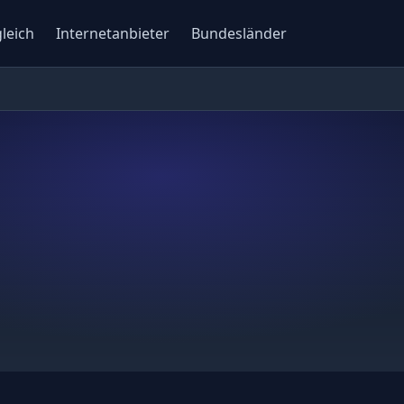
gleich
Internetanbieter
Bundesländer