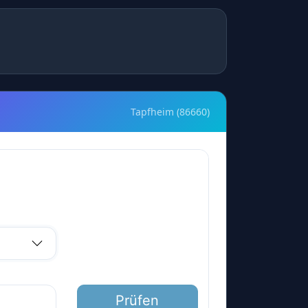
Tapfheim (86660)