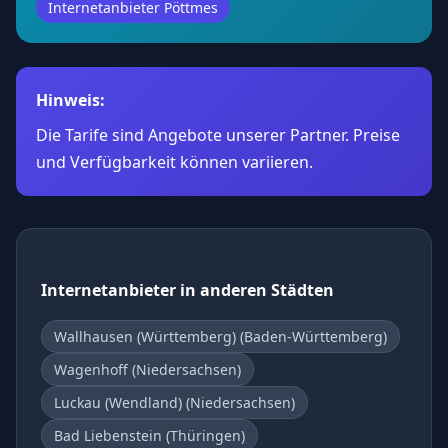
Internetanbieter Pöttmes
Hinweis:
Die Tarife sind Angebote unserer Partner. Preise
und Verfügbarkeit können variieren.
Internetanbieter in anderen Städten
Wallhausen (Württemberg) (Baden-Württemberg)
Wagenhoff (Niedersachsen)
Luckau (Wendland) (Niedersachsen)
Bad Liebenstein (Thüringen)