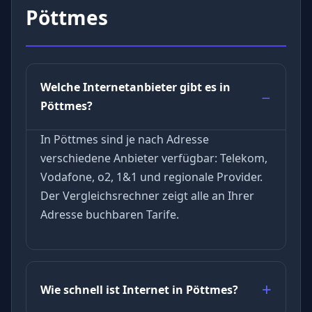
Pöttmes
Welche Internetanbieter gibt es in
Pöttmes?
In Pöttmes sind je nach Adresse
verschiedene Anbieter verfügbar: Telekom,
Vodafone, o2, 1&1 und regionale Provider.
Der Vergleichsrechner zeigt alle an Ihrer
Adresse buchbaren Tarife.
Wie schnell ist Internet in Pöttmes?