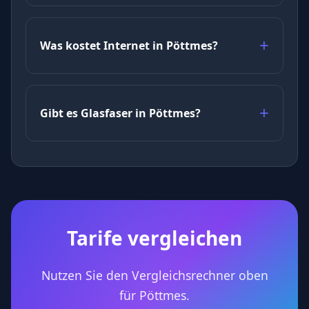
Was kostet Internet in Pöttmes?
Gibt es Glasfaser in Pöttmes?
Tarife vergleichen
Nutzen Sie den Vergleichsrechner oben
für Pöttmes.