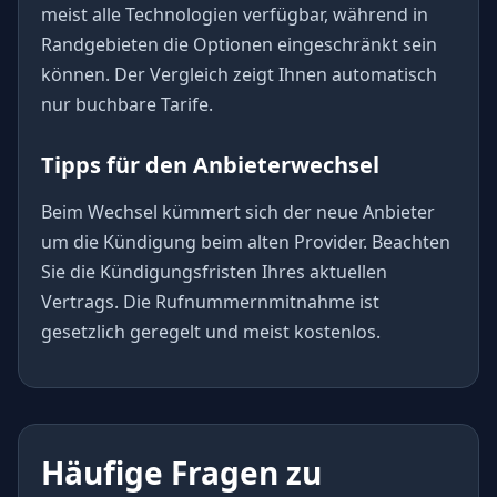
meist alle Technologien verfügbar, während in
Randgebieten die Optionen eingeschränkt sein
können. Der Vergleich zeigt Ihnen automatisch
nur buchbare Tarife.
Tipps für den Anbieterwechsel
Beim Wechsel kümmert sich der neue Anbieter
um die Kündigung beim alten Provider. Beachten
Sie die Kündigungsfristen Ihres aktuellen
Vertrags. Die Rufnummernmitnahme ist
gesetzlich geregelt und meist kostenlos.
Häufige Fragen zu