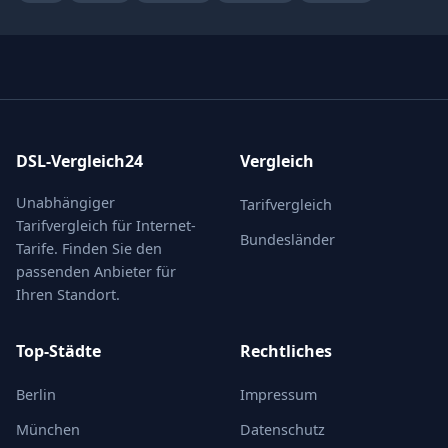
DSL-Vergleich24
Vergleich
Unabhängiger
Tarifvergleich
Tarifvergleich für Internet-
Bundesländer
Tarife. Finden Sie den
passenden Anbieter für
Ihren Standort.
Top-Städte
Rechtliches
Berlin
Impressum
München
Datenschutz