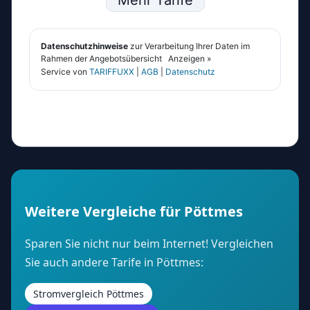
Weitere Vergleiche für Pöttmes
Sparen Sie nicht nur beim Internet! Vergleichen
Sie auch andere Tarife in Pöttmes:
Stromvergleich Pöttmes