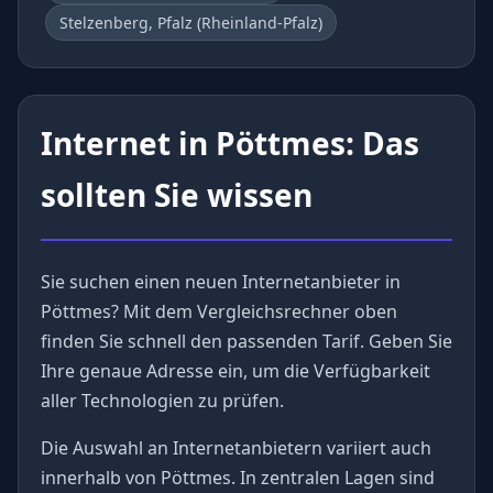
Stelzenberg, Pfalz (Rheinland-Pfalz)
Internet in Pöttmes: Das
sollten Sie wissen
Sie suchen einen neuen Internetanbieter in
Pöttmes? Mit dem Vergleichsrechner oben
finden Sie schnell den passenden Tarif. Geben Sie
Ihre genaue Adresse ein, um die Verfügbarkeit
aller Technologien zu prüfen.
Die Auswahl an Internetanbietern variiert auch
innerhalb von Pöttmes. In zentralen Lagen sind