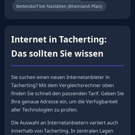
Bettendorf bei Nastätten (Rheinland-Pfalz)
Internet in Tacherting:
Das sollten Sie wissen
Sie suchen einen neuen Internetanbieter in
Tacherting? Mit dem Vergleichsrechner oben
finden Sie schnell den passenden Tarif. Geben Sie
Ihre genaue Adresse ein, um die Verfügbarkeit
aller Technologien zu prüfen.
Die Auswahl an Internetanbietern variiert auch
innerhalb von Tacherting. In zentralen Lagen