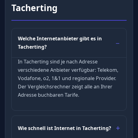
Tacherting
Welche Internetanbieter gibt es in
Tacherting?
In Tacherting sind je nach Adresse
verschiedene Anbieter verfügbar: Telekom,
Vodafone, o2, 1&1 und regionale Provider.
Der Vergleichsrechner zeigt alle an Ihrer
Adresse buchbaren Tarife.
Wie schnell ist Internet in Tacherting?