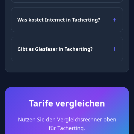
Was kostet Internet in Tacherting?
Gibt es Glasfaser in Tacherting?
Tarife vergleichen
Nutzen Sie den Vergleichsrechner oben
für Tacherting.