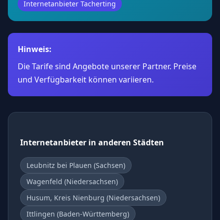
Internetanbieter Tacherting
Hinweis:
Die Tarife sind Angebote unserer Partner. Preise
und Verfügbarkeit können variieren.
Internetanbieter in anderen Städten
Leubnitz bei Plauen (Sachsen)
Wagenfeld (Niedersachsen)
Husum, Kreis Nienburg (Niedersachsen)
Ittlingen (Baden-Württemberg)