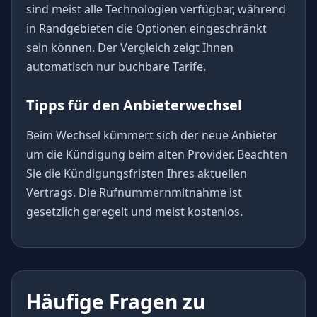
sind meist alle Technologien verfügbar, während
in Randgebieten die Optionen eingeschränkt
sein können. Der Vergleich zeigt Ihnen
automatisch nur buchbare Tarife.
Tipps für den Anbieterwechsel
Beim Wechsel kümmert sich der neue Anbieter
um die Kündigung beim alten Provider. Beachten
Sie die Kündigungsfristen Ihres aktuellen
Vertrags. Die Rufnummernmitnahme ist
gesetzlich geregelt und meist kostenlos.
Häufige Fragen zu