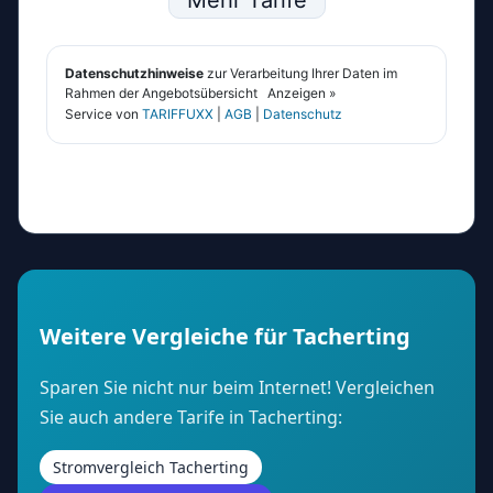
Weitere Vergleiche für Tacherting
Sparen Sie nicht nur beim Internet! Vergleichen
Sie auch andere Tarife in Tacherting:
Stromvergleich Tacherting