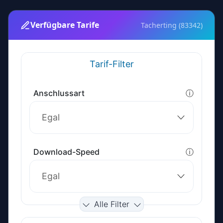
Verfügbare Tarife
Tacherting (83342)