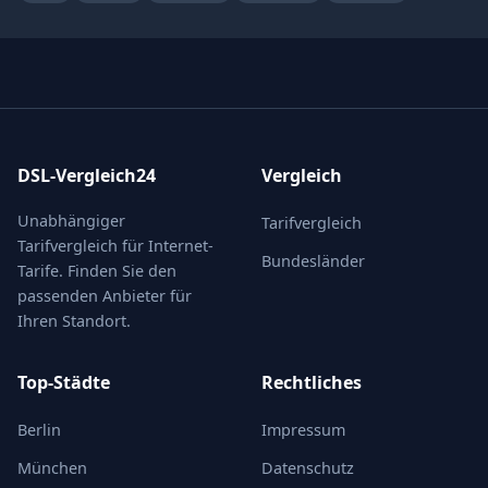
DSL-Vergleich24
Vergleich
Unabhängiger
Tarifvergleich
Tarifvergleich für Internet-
Bundesländer
Tarife. Finden Sie den
passenden Anbieter für
Ihren Standort.
Top-Städte
Rechtliches
Berlin
Impressum
München
Datenschutz