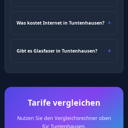
Was kostet Internet in Tuntenhausen?
Gibt es Glasfaser in Tuntenhausen?
Tarife vergleichen
Nutzen Sie den Vergleichsrechner oben
für Tuntenhausen.