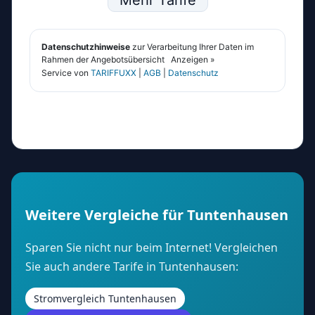
Weitere Vergleiche für Tuntenhausen
Sparen Sie nicht nur beim Internet! Vergleichen
Sie auch andere Tarife in Tuntenhausen:
Stromvergleich Tuntenhausen