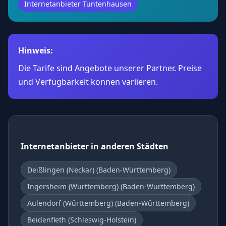
Internetanbieter Tuntenhausen
Hinweis:
Die Tarife sind Angebote unserer Partner. Preise
und Verfügbarkeit können variieren.
Internetanbieter in anderen Städten
Deißlingen (Neckar) (Baden-Württemberg)
Ingersheim (Württemberg) (Baden-Württemberg)
Aulendorf (Württemberg) (Baden-Württemberg)
Beidenfleth (Schleswig-Holstein)