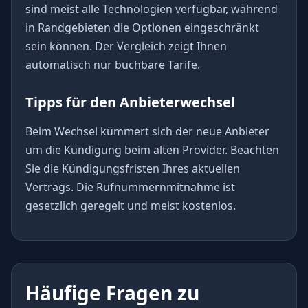
sind meist alle Technologien verfügbar, während
in Randgebieten die Optionen eingeschränkt
sein können. Der Vergleich zeigt Ihnen
automatisch nur buchbare Tarife.
Tipps für den Anbieterwechsel
Beim Wechsel kümmert sich der neue Anbieter
um die Kündigung beim alten Provider. Beachten
Sie die Kündigungsfristen Ihres aktuellen
Vertrags. Die Rufnummernmitnahme ist
gesetzlich geregelt und meist kostenlos.
Häufige Fragen zu