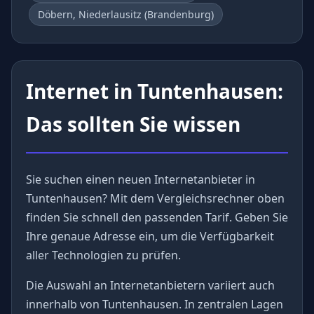
Döbern, Niederlausitz (Brandenburg)
Internet in Tuntenhausen:
Das sollten Sie wissen
Sie suchen einen neuen Internetanbieter in
Tuntenhausen? Mit dem Vergleichsrechner oben
finden Sie schnell den passenden Tarif. Geben Sie
Ihre genaue Adresse ein, um die Verfügbarkeit
aller Technologien zu prüfen.
Die Auswahl an Internetanbietern variiert auch
innerhalb von Tuntenhausen. In zentralen Lagen