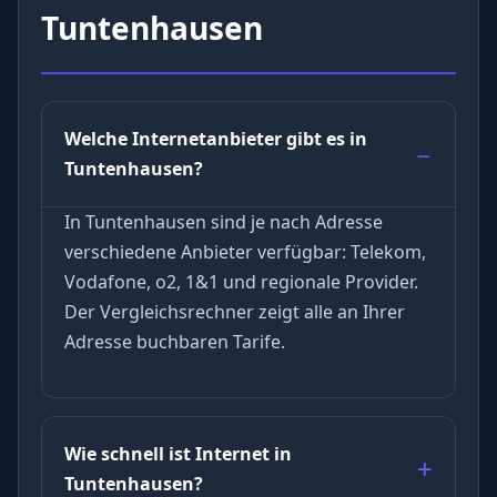
Tuntenhausen
Welche Internetanbieter gibt es in
Tuntenhausen?
In Tuntenhausen sind je nach Adresse
verschiedene Anbieter verfügbar: Telekom,
Vodafone, o2, 1&1 und regionale Provider.
Der Vergleichsrechner zeigt alle an Ihrer
Adresse buchbaren Tarife.
Wie schnell ist Internet in
Tuntenhausen?