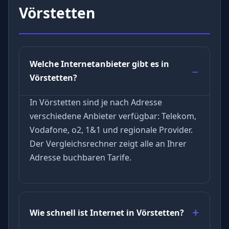
Vörstetten
Welche Internetanbieter gibt es in
Vörstetten?
In Vörstetten sind je nach Adresse
verschiedene Anbieter verfügbar: Telekom,
Vodafone, o2, 1&1 und regionale Provider.
Der Vergleichsrechner zeigt alle an Ihrer
Adresse buchbaren Tarife.
Wie schnell ist Internet in Vörstetten?