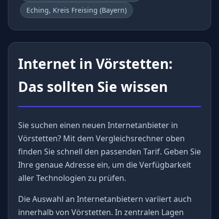
Eching, Kreis Freising (Bayern)
Internet in Vörstetten:
Das sollten Sie wissen
Sie suchen einen neuen Internetanbieter in
Vörstetten? Mit dem Vergleichsrechner oben
finden Sie schnell den passenden Tarif. Geben Sie
Ihre genaue Adresse ein, um die Verfügbarkeit
aller Technologien zu prüfen.
Die Auswahl an Internetanbietern variiert auch
innerhalb von Vörstetten. In zentralen Lagen