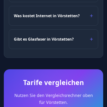
Was kostet Internet in Vörstetten?
Gibt es Glasfaser in Vörstetten?
Tarife vergleichen
Nutzen Sie den Vergleichsrechner oben
für Vörstetten.