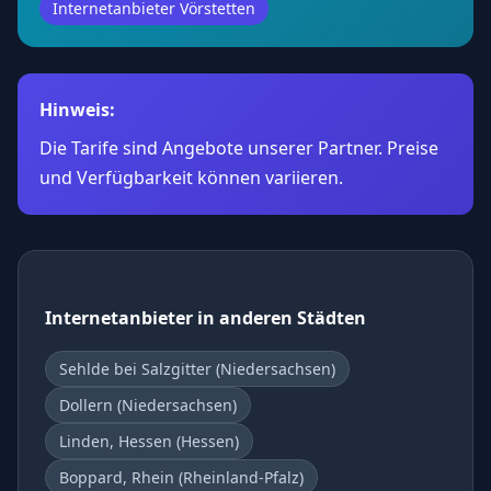
Internetanbieter Vörstetten
Hinweis:
Die Tarife sind Angebote unserer Partner. Preise
und Verfügbarkeit können variieren.
Internetanbieter in anderen Städten
Sehlde bei Salzgitter (Niedersachsen)
Dollern (Niedersachsen)
Linden, Hessen (Hessen)
Boppard, Rhein (Rheinland-Pfalz)