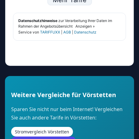
Weitere Vergleiche für Vörstetten
Sparen Sie nicht nur beim Internet! Vergleichen
Sie auch andere Tarife in Vörstetten:
Stromvergleich Vörstetten