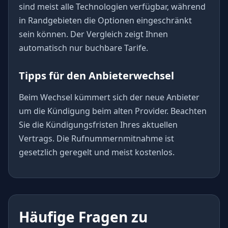
sind meist alle Technologien verfügbar, während
in Randgebieten die Optionen eingeschränkt
sein können. Der Vergleich zeigt Ihnen
automatisch nur buchbare Tarife.
Tipps für den Anbieterwechsel
Beim Wechsel kümmert sich der neue Anbieter
um die Kündigung beim alten Provider. Beachten
Sie die Kündigungsfristen Ihres aktuellen
Vertrags. Die Rufnummernmitnahme ist
gesetzlich geregelt und meist kostenlos.
Häufige Fragen zu