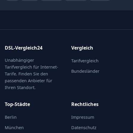
DSL-Vergleich24
Vergleich
Unabhängiger
Tarifvergleich
Tarifvergleich für Internet-
Bundesländer
Tarife. Finden Sie den
passenden Anbieter für
Ihren Standort.
Top-Städte
Rechtliches
Berlin
Impressum
München
Datenschutz