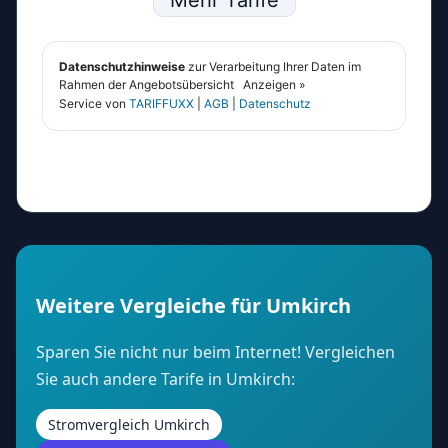
Weitere Vergleiche für Umkirch
Sparen Sie nicht nur beim Internet! Vergleichen
Sie auch andere Tarife in Umkirch:
Stromvergleich Umkirch