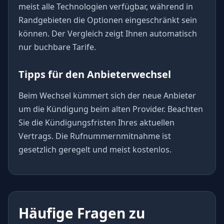
meist alle Technologien verfügbar, während in
Randgebieten die Optionen eingeschränkt sein
können. Der Vergleich zeigt Ihnen automatisch
nur buchbare Tarife.
Tipps für den Anbieterwechsel
Beim Wechsel kümmert sich der neue Anbieter
um die Kündigung beim alten Provider. Beachten
Sie die Kündigungsfristen Ihres aktuellen
Vertrags. Die Rufnummernmitnahme ist
gesetzlich geregelt und meist kostenlos.
Häufige Fragen zu