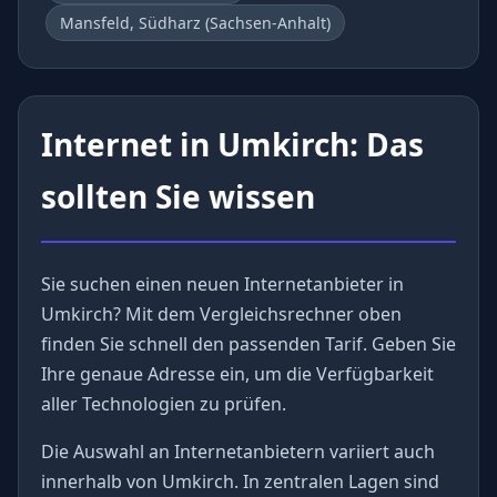
Mansfeld, Südharz (Sachsen-Anhalt)
Internet in Umkirch: Das
sollten Sie wissen
Sie suchen einen neuen Internetanbieter in
Umkirch? Mit dem Vergleichsrechner oben
finden Sie schnell den passenden Tarif. Geben Sie
Ihre genaue Adresse ein, um die Verfügbarkeit
aller Technologien zu prüfen.
Die Auswahl an Internetanbietern variiert auch
innerhalb von Umkirch. In zentralen Lagen sind