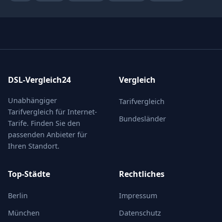
DSL-Vergleich24
Vergleich
Unabhängiger
Tarifvergleich
Tarifvergleich für Internet-
Bundesländer
Tarife. Finden Sie den
passenden Anbieter für
Ihren Standort.
Top-Städte
Rechtliches
Berlin
Impressum
München
Datenschutz