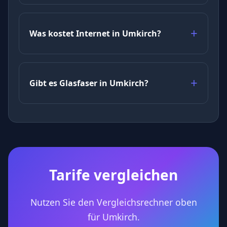
Was kostet Internet in Umkirch?
Gibt es Glasfaser in Umkirch?
Tarife vergleichen
Nutzen Sie den Vergleichsrechner oben
für Umkirch.