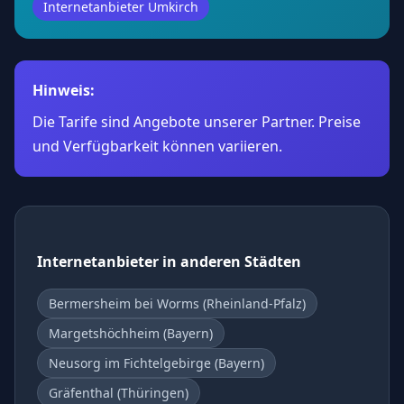
Internetanbieter Umkirch
Hinweis:
Die Tarife sind Angebote unserer Partner. Preise
und Verfügbarkeit können variieren.
Internetanbieter in anderen Städten
Bermersheim bei Worms (Rheinland-Pfalz)
Margetshöchheim (Bayern)
Neusorg im Fichtelgebirge (Bayern)
Gräfenthal (Thüringen)