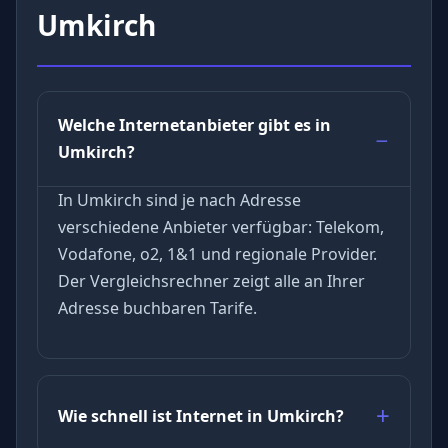
Umkirch
Welche Internetanbieter gibt es in
Umkirch?
In Umkirch sind je nach Adresse
verschiedene Anbieter verfügbar: Telekom,
Vodafone, o2, 1&1 und regionale Provider.
Der Vergleichsrechner zeigt alle an Ihrer
Adresse buchbaren Tarife.
Wie schnell ist Internet in Umkirch?