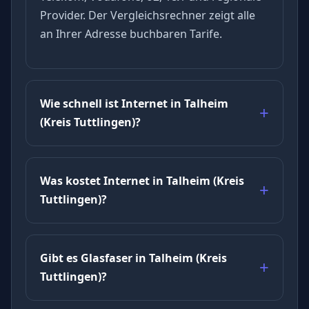
Provider. Der Vergleichsrechner zeigt alle
an Ihrer Adresse buchbaren Tarife.
Wie schnell ist Internet in Talheim
(Kreis Tuttlingen)?
Was kostet Internet in Talheim (Kreis
Tuttlingen)?
Gibt es Glasfaser in Talheim (Kreis
Tuttlingen)?