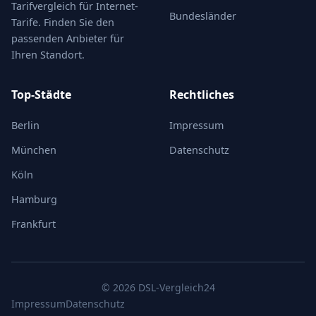
Tarifvergleich für Internet-
Bundesländer
Tarife. Finden Sie den
passenden Anbieter für
Ihren Standort.
Top-Städte
Rechtliches
Berlin
Impressum
München
Datenschutz
Köln
Hamburg
Frankfurt
© 2026 DSL-Vergleich24
Impressum
Datenschutz