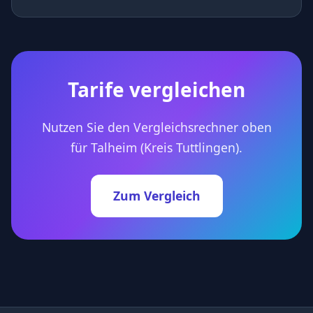
Tarife vergleichen
Nutzen Sie den Vergleichsrechner oben
für Talheim (Kreis Tuttlingen).
Zum Vergleich