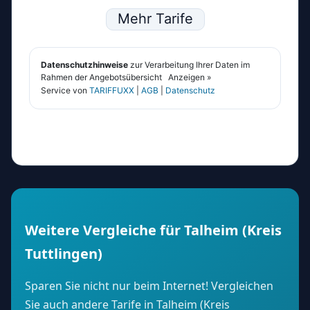
Weitere Vergleiche für Talheim (Kreis
Tuttlingen)
Sparen Sie nicht nur beim Internet! Vergleichen
Sie auch andere Tarife in Talheim (Kreis