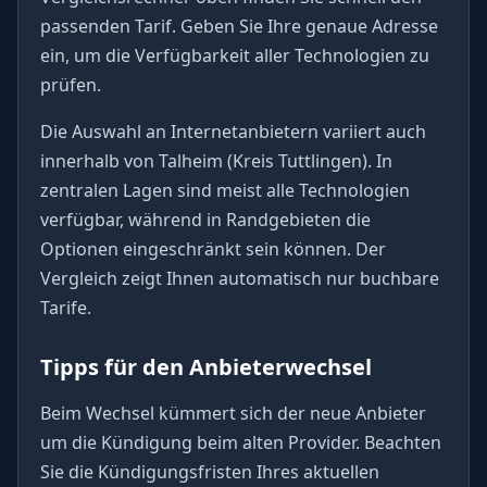
passenden Tarif. Geben Sie Ihre genaue Adresse
ein, um die Verfügbarkeit aller Technologien zu
prüfen.
Die Auswahl an Internetanbietern variiert auch
innerhalb von Talheim (Kreis Tuttlingen). In
zentralen Lagen sind meist alle Technologien
verfügbar, während in Randgebieten die
Optionen eingeschränkt sein können. Der
Vergleich zeigt Ihnen automatisch nur buchbare
Tarife.
Tipps für den Anbieterwechsel
Beim Wechsel kümmert sich der neue Anbieter
um die Kündigung beim alten Provider. Beachten
Sie die Kündigungsfristen Ihres aktuellen