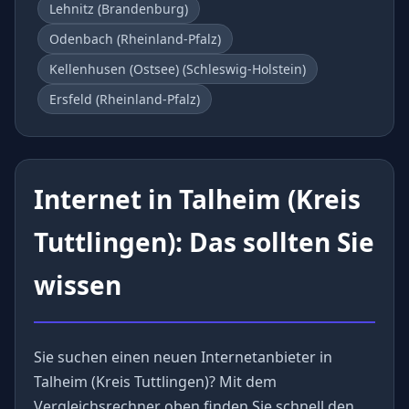
Lehnitz (Brandenburg)
Odenbach (Rheinland-Pfalz)
Kellenhusen (Ostsee) (Schleswig-Holstein)
Ersfeld (Rheinland-Pfalz)
Internet in Talheim (Kreis
Tuttlingen): Das sollten Sie
wissen
Sie suchen einen neuen Internetanbieter in
Talheim (Kreis Tuttlingen)? Mit dem
Vergleichsrechner oben finden Sie schnell den