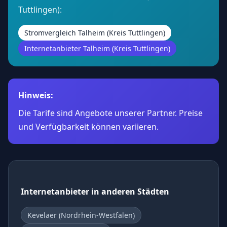
Tuttlingen):
Stromvergleich Talheim (Kreis Tuttlingen)
Internetanbieter Talheim (Kreis Tuttlingen)
Hinweis:
Die Tarife sind Angebote unserer Partner. Preise
und Verfügbarkeit können variieren.
Internetanbieter in anderen Städten
Kevelaer (Nordrhein-Westfalen)