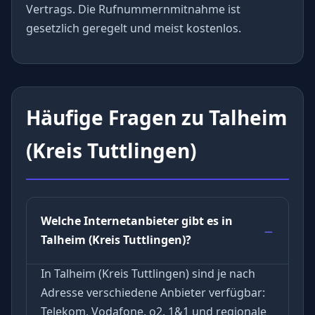
Vertrags. Die Rufnummernmitnahme ist
gesetzlich geregelt und meist kostenlos.
Häufige Fragen zu Talheim
(Kreis Tuttlingen)
Welche Internetanbieter gibt es in
Talheim (Kreis Tuttlingen)?
In Talheim (Kreis Tuttlingen) sind je nach
Adresse verschiedene Anbieter verfügbar:
Telekom, Vodafone, o2, 1&1 und regionale