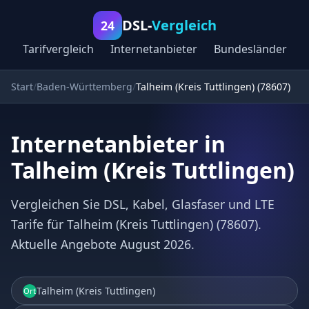
DSL-
Vergleich
24
Tarifvergleich
Internetanbieter
Bundesländer
Start
Baden-Württemberg
Talheim (Kreis Tuttlingen) (78607)
Internetanbieter in
Talheim (Kreis Tuttlingen)
Vergleichen Sie DSL, Kabel, Glasfaser und LTE
Tarife für Talheim (Kreis Tuttlingen) (78607).
Aktuelle Angebote August 2026.
Talheim (Kreis Tuttlingen)
Ort