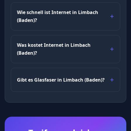
Wie schnell ist Internet in Limbach
(Baden)?
Was kostet Internet in Limbach
(Baden)?
Gibt es Glasfaser in Limbach (Baden)?