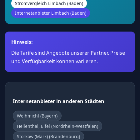
Stromvergleich Limbach (Baden)
Internetanbieter Limbach (Baden)
Hinweis:
Die Tarife sind Angebote unserer Partner. Preise
und Verfügbarkeit können variieren.
Internetanbieter in anderen Städten
Weihmichl (Bayern)
Hellenthal, Eifel (Nordrhein-Westfalen)
Storkow (Mark) (Brandenburg)