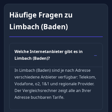
Häufige Fragen zu
Limbach (Baden)
Welche Internetanbieter gibt es in
Limbach (Baden)?
In Limbach (Baden) sind je nach Adresse
verschiedene Anbieter verfügbar: Telekom,
Vodafone, o2, 1&1 und regionale Provider.
Der Vergleichsrechner zeigt alle an Ihrer
Adresse buchbaren Tarife.