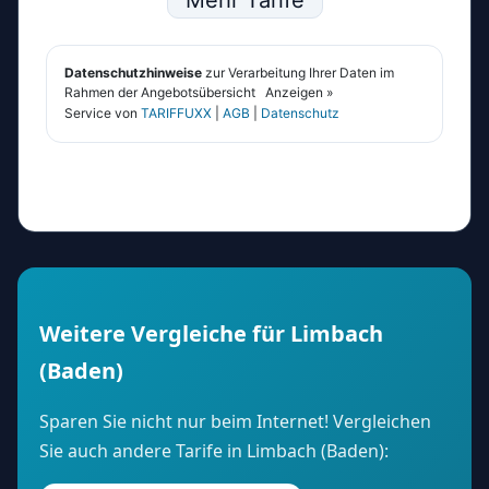
Weitere Vergleiche für Limbach
(Baden)
Sparen Sie nicht nur beim Internet! Vergleichen
Sie auch andere Tarife in Limbach (Baden):