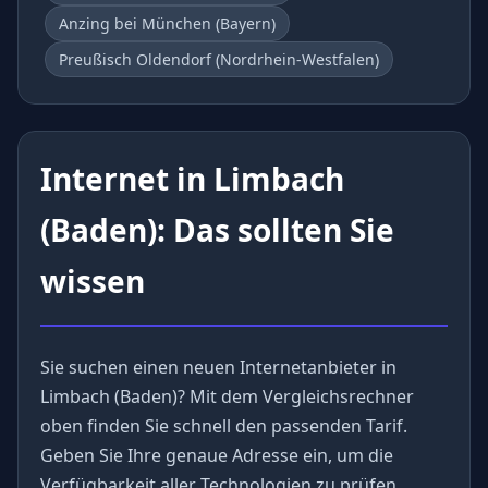
Anzing bei München (Bayern)
Preußisch Oldendorf (Nordrhein-Westfalen)
Internet in Limbach
(Baden): Das sollten Sie
wissen
Sie suchen einen neuen Internetanbieter in
Limbach (Baden)? Mit dem Vergleichsrechner
oben finden Sie schnell den passenden Tarif.
Geben Sie Ihre genaue Adresse ein, um die
Verfügbarkeit aller Technologien zu prüfen.