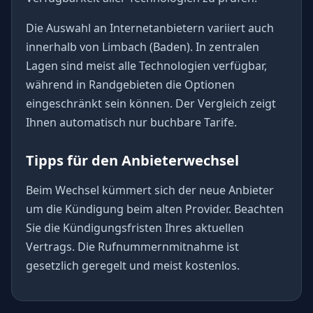
Die Auswahl an Internetanbietern variiert auch
innerhalb von Limbach (Baden). In zentralen
Lagen sind meist alle Technologien verfügbar,
während in Randgebieten die Optionen
eingeschränkt sein können. Der Vergleich zeigt
Ihnen automatisch nur buchbare Tarife.
Tipps für den Anbieterwechsel
Beim Wechsel kümmert sich der neue Anbieter
um die Kündigung beim alten Provider. Beachten
Sie die Kündigungsfristen Ihres aktuellen
Vertrags. Die Rufnummernmitnahme ist
gesetzlich geregelt und meist kostenlos.