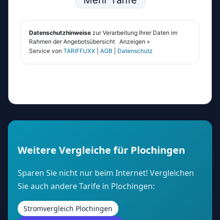
Weitere Vergleiche für Plochingen
Sparen Sie nicht nur beim Internet! Vergleichen
Sie auch andere Tarife in Plochingen:
Stromvergleich Plochingen