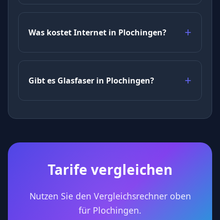
Was kostet Internet in Plochingen?
Gibt es Glasfaser in Plochingen?
Tarife vergleichen
Nutzen Sie den Vergleichsrechner oben
für Plochingen.