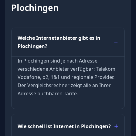
Plochingen
Welche Internetanbieter gibt es in
Plochingen?
In Plochingen sind je nach Adresse
verschiedene Anbieter verfügbar: Telekom,
Vodafone, o2, 1&1 und regionale Provider.
Der Vergleichsrechner zeigt alle an Ihrer
Adresse buchbaren Tarife.
Wie schnell ist Internet in Plochingen?