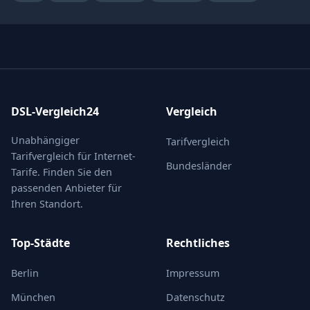
DSL-Vergleich24
Vergleich
Unabhängiger
Tarifvergleich
Tarifvergleich für Internet-
Bundesländer
Tarife. Finden Sie den
passenden Anbieter für
Ihren Standort.
Top-Städte
Rechtliches
Berlin
Impressum
München
Datenschutz