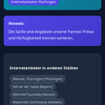
Internetanbieter Plochingen
Hinweis:
Die Tarife sind Angebote unserer Partner. Preise
und Verfügbarkeit können variieren.
Internetanbieter in anderen Städten
Weimar, Thüringen (Thüringen)
Hof an der Saale (Bayern)
Allendorf (Lumda) (Hessen)
Maasholm (Schleswig-Holstein)