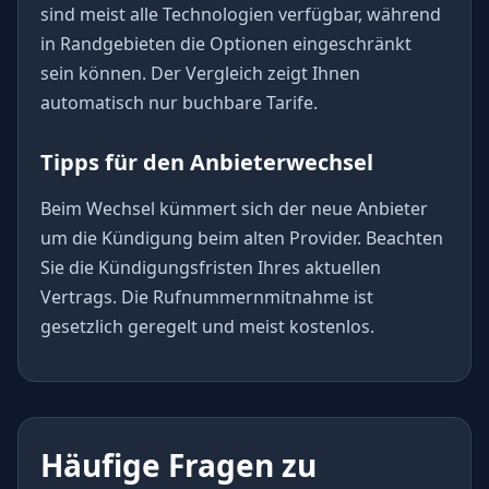
sind meist alle Technologien verfügbar, während
in Randgebieten die Optionen eingeschränkt
sein können. Der Vergleich zeigt Ihnen
automatisch nur buchbare Tarife.
Tipps für den Anbieterwechsel
Beim Wechsel kümmert sich der neue Anbieter
um die Kündigung beim alten Provider. Beachten
Sie die Kündigungsfristen Ihres aktuellen
Vertrags. Die Rufnummernmitnahme ist
gesetzlich geregelt und meist kostenlos.
Häufige Fragen zu