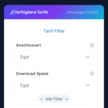
Verfügbare Tarife
Plochingen (73207)