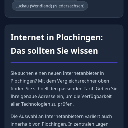
Luckau (Wendland) (Niedersachsen)
Internet in Plochingen:
Das sollten Sie wissen
Sie suchen einen neuen Internetanbieter in
Plochingen? Mit dem Vergleichsrechner oben
finden Sie schnell den passenden Tarif. Geben Sie
Ihre genaue Adresse ein, um die Verfügbarkeit
aller Technologien zu prüfen.
Die Auswahl an Internetanbietern variiert auch
innerhalb von Plochingen. In zentralen Lagen