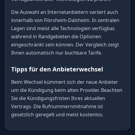
Die Auswahl an Internetanbietern variiert auch
innerhalb von Flörsheim-Dalsheim. In zentralen
Lagen sind meist alle Technologien verfügbar,
während in Randgebieten die Optionen
eingeschränkt sein können. Der Vergleich zeigt
Ihnen automatisch nur buchbare Tarife.
Tipps für den Anbieterwechsel
Beim Wechsel kümmert sich der neue Anbieter
um die Kündigung beim alten Provider. Beachten
Sie die Kündigungsfristen Ihres aktuellen
Vertrags. Die Rufnummernmitnahme ist
gesetzlich geregelt und meist kostenlos.