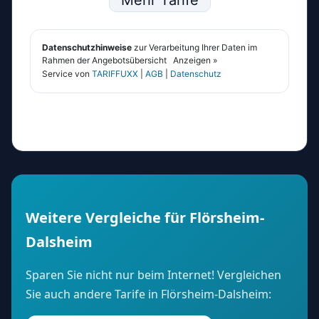
Weitere Vergleiche für Flörsheim-
Dalsheim
Sparen Sie nicht nur beim Internet! Vergleichen
Sie auch andere Tarife in Flörsheim-Dalsheim: