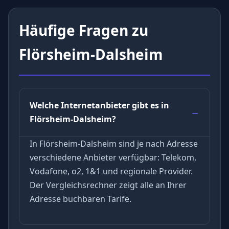
Häufige Fragen zu
Flörsheim-Dalsheim
Welche Internetanbieter gibt es in
Flörsheim-Dalsheim?
In Flörsheim-Dalsheim sind je nach Adresse
verschiedene Anbieter verfügbar: Telekom,
Vodafone, o2, 1&1 und regionale Provider.
Der Vergleichsrechner zeigt alle an Ihrer
Adresse buchbaren Tarife.