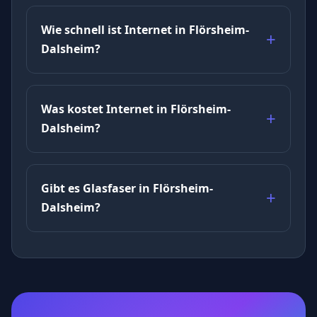
Wie schnell ist Internet in Flörsheim-
Dalsheim?
Was kostet Internet in Flörsheim-
Dalsheim?
Gibt es Glasfaser in Flörsheim-
Dalsheim?