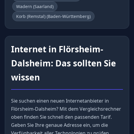
Wadern (Saarland)
Korb (Remstal) (Baden-Württemberg)
Internet in Flörsheim-
Dalsheim: Das sollten Sie
wissen
Sie suchen einen neuen Internetanbieter in
Flörsheim-Dalsheim? Mit dem Vergleichsrechner
oben finden Sie schnell den passenden Tarif.
Geben Sie Ihre genaue Adresse ein, um die
Verfügbarkeit aller Technologien zu prüfen.