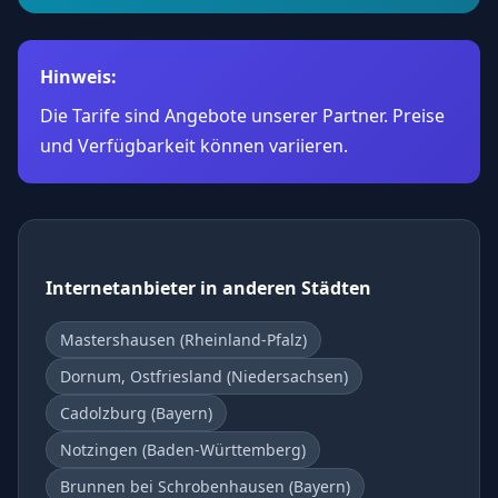
Hinweis:
Die Tarife sind Angebote unserer Partner. Preise
und Verfügbarkeit können variieren.
Internetanbieter in anderen Städten
Mastershausen (Rheinland-Pfalz)
Dornum, Ostfriesland (Niedersachsen)
Cadolzburg (Bayern)
Notzingen (Baden-Württemberg)
Brunnen bei Schrobenhausen (Bayern)