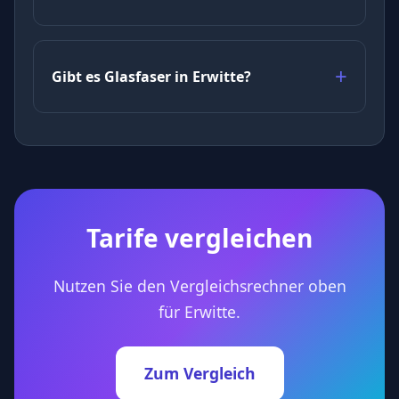
Gibt es Glasfaser in Erwitte?
Tarife vergleichen
Nutzen Sie den Vergleichsrechner oben
für Erwitte.
Zum Vergleich