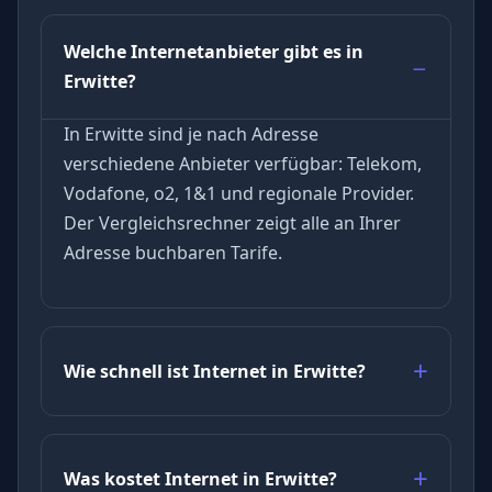
Welche Internetanbieter gibt es in
Erwitte?
In Erwitte sind je nach Adresse
verschiedene Anbieter verfügbar: Telekom,
Vodafone, o2, 1&1 und regionale Provider.
Der Vergleichsrechner zeigt alle an Ihrer
Adresse buchbaren Tarife.
Wie schnell ist Internet in Erwitte?
Was kostet Internet in Erwitte?