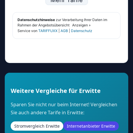
Weitere Vergleiche für Erwitte
Sparen Sie nicht nur beim Internet! Vergleichen
Sie auch andere Tarife in Erwitte:
Stromvergleich Erwitte
Internetanbieter Erwitte