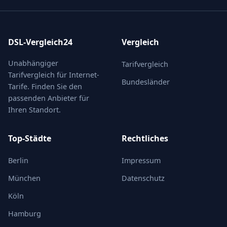
DSL-Vergleich24
Vergleich
Unabhängiger
Tarifvergleich
Tarifvergleich für Internet-
Bundesländer
Tarife. Finden Sie den
passenden Anbieter für
Ihren Standort.
Top-Städte
Rechtliches
Berlin
Impressum
München
Datenschutz
Köln
Hamburg