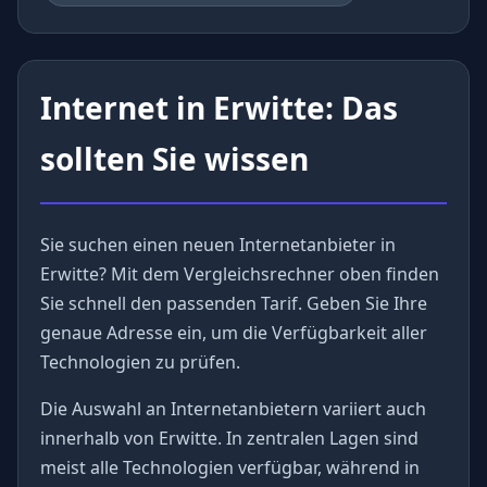
Internet in Erwitte: Das
sollten Sie wissen
Sie suchen einen neuen Internetanbieter in
Erwitte? Mit dem Vergleichsrechner oben finden
Sie schnell den passenden Tarif. Geben Sie Ihre
genaue Adresse ein, um die Verfügbarkeit aller
Technologien zu prüfen.
Die Auswahl an Internetanbietern variiert auch
innerhalb von Erwitte. In zentralen Lagen sind
meist alle Technologien verfügbar, während in