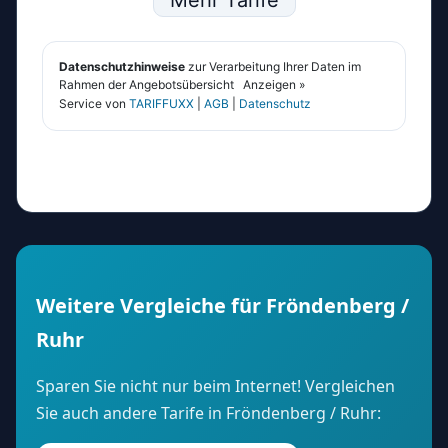
Weitere Vergleiche für Fröndenberg /
Ruhr
Sparen Sie nicht nur beim Internet! Vergleichen
Sie auch andere Tarife in Fröndenberg / Ruhr: