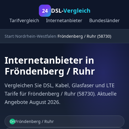
DSL-
Vergleich
24
Tarifvergleich
Internetanbieter
Bundesländer
Start
Nordrhein-Westfalen
Fröndenberg / Ruhr (58730)
Internetanbieter in
Fröndenberg / Ruhr
Vergleichen Sie DSL, Kabel, Glasfaser und LTE
Tarife für Fröndenberg / Ruhr (58730). Aktuelle
Angebote August 2026.
Fröndenberg / Ruhr
Ort