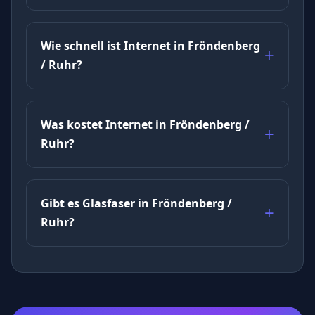
Wie schnell ist Internet in Fröndenberg
/ Ruhr?
Was kostet Internet in Fröndenberg /
Ruhr?
Gibt es Glasfaser in Fröndenberg /
Ruhr?