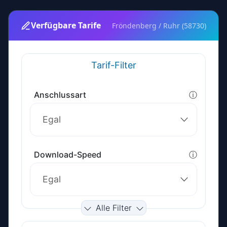
Verfügbare Tarife
Fröndenberg / Ruhr (58730)