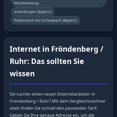
Württemberg)
Amerdingen (Bayern)
Röttenbach bei Schwabach (Bayern)
Internet in Fröndenberg /
Ruhr: Das sollten Sie
wissen
Sie suchen einen neuen Internetanbieter in
Fröndenberg / Ruhr? Mit dem Vergleichsrechner
oben finden Sie schnell den passenden Tarif.
Geben Sie Ihre genaue Adresse ein, um die