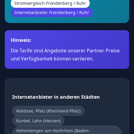
Stromvergleich Fröndenberg / Ruhr
Internetanbieter Fröndenberg / Ruhr
Hinweis:
Die Tarife sind Angebote unserer Partner. Preise
und Verfügbarkeit können variieren.
Internetanbieter in anderen Städten
Waldsee, Pfalz (Rheinland-Pfalz)
Runkel, Lahn (Hessen)
Hohentengen am Hochrhein (Baden-