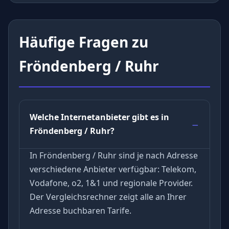
Häufige Fragen zu
Fröndenberg / Ruhr
Welche Internetanbieter gibt es in
Fröndenberg / Ruhr?
In Fröndenberg / Ruhr sind je nach Adresse
verschiedene Anbieter verfügbar: Telekom,
Vodafone, o2, 1&1 und regionale Provider.
Der Vergleichsrechner zeigt alle an Ihrer
Adresse buchbaren Tarife.