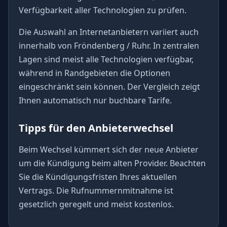
Verfügbarkeit aller Technologien zu prüfen.
Die Auswahl an Internetanbietern variiert auch
innerhalb von Fröndenberg / Ruhr. In zentralen
Lagen sind meist alle Technologien verfügbar,
während in Randgebieten die Optionen
eingeschränkt sein können. Der Vergleich zeigt
Ihnen automatisch nur buchbare Tarife.
Tipps für den Anbieterwechsel
Beim Wechsel kümmert sich der neue Anbieter
um die Kündigung beim alten Provider. Beachten
Sie die Kündigungsfristen Ihres aktuellen
Vertrags. Die Rufnummernmitnahme ist
gesetzlich geregelt und meist kostenlos.