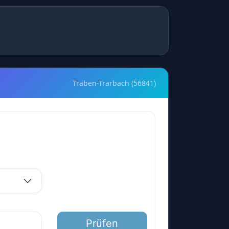
Traben-Trarbach (56841)