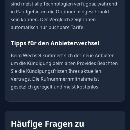
sind meist alle Technologien verfügbar, während
in Randgebieten die Optionen eingeschränkt
sein können. Der Vergleich zeigt Ihnen
automatisch nur buchbare Tarife.
Tipps für den Anbieterwechsel
Beim Wechsel kümmert sich der neue Anbieter
um die Kündigung beim alten Provider. Beachten
Sie die Kündigungsfristen Ihres aktuellen
Vertrags. Die Rufnummernmitnahme ist
gesetzlich geregelt und meist kostenlos.
Häufige Fragen zu