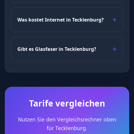
Was kostet Internet in Tecklenburg?
Gibt es Glasfaser in Tecklenburg?
Tarife vergleichen
Nutzen Sie den Vergleichsrechner oben
für Tecklenburg.