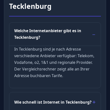
Tecklenburg
Welche Internetanbieter gibt es in
Tecklenburg?
In Tecklenburg sind je nach Adresse
verschiedene Anbieter verfügbar: Telekom,
Vodafone, o2, 1&1 und regionale Provider.
Der Vergleichsrechner zeigt alle an Ihrer
Adresse buchbaren Tarife.
Wie schnell ist Internet in Tecklenburg?