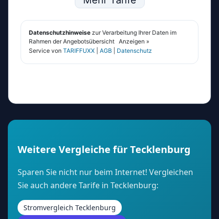
Weitere Vergleiche für Tecklenburg
Sparen Sie nicht nur beim Internet! Vergleichen
Sie auch andere Tarife in Tecklenburg:
Stromvergleich Tecklenburg