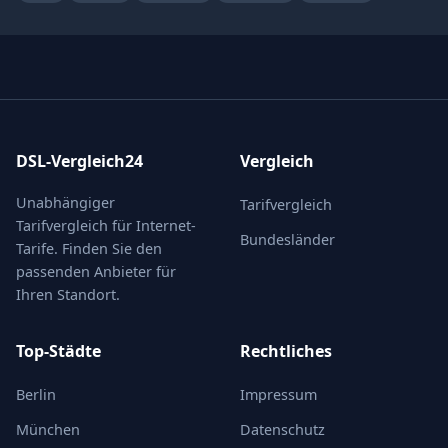
DSL-Vergleich24
Vergleich
Unabhängiger
Tarifvergleich
Tarifvergleich für Internet-
Bundesländer
Tarife. Finden Sie den
passenden Anbieter für
Ihren Standort.
Top-Städte
Rechtliches
Berlin
Impressum
München
Datenschutz