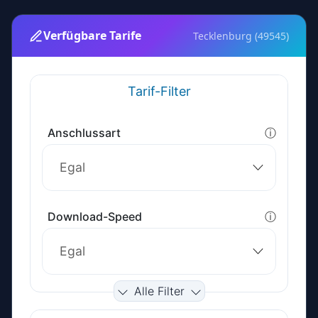
Verfügbare Tarife
Tecklenburg (49545)