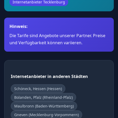
Internetanbieter Tecklenburg
Hinweis:
Die Tarife sind Angebote unserer Partner. Preise
und Verfügbarkeit können variieren.
Internetanbieter in anderen Städten
Schöneck, Hessen (Hessen)
Bolanden, Pfalz (Rheinland-Pfalz)
Maulbronn (Baden-Württemberg)
Gneven (Mecklenburg-Vorpommern)