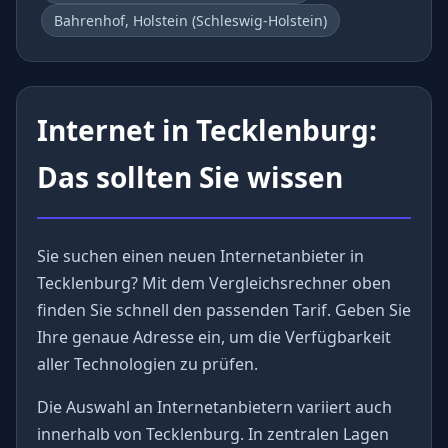
Bahrenhof, Holstein (Schleswig-Holstein)
Internet in Tecklenburg:
Das sollten Sie wissen
Sie suchen einen neuen Internetanbieter in
Tecklenburg? Mit dem Vergleichsrechner oben
finden Sie schnell den passenden Tarif. Geben Sie
Ihre genaue Adresse ein, um die Verfügbarkeit
aller Technologien zu prüfen.
Die Auswahl an Internetanbietern variiert auch
innerhalb von Tecklenburg. In zentralen Lagen