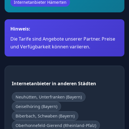
Internetanbieter Hämerten
Hinweis:
Die Tarife sind Angebote unserer Partner. Preise
und Verfügbarkeit können variieren.
Internetanbieter in anderen Städten
Neuhütten, Unterfranken (Bayern)
Geiselhöring (Bayern)
Biberbach, Schwaben (Bayern)
Oberhonnefeld-Gierend (Rheinland-Pfalz)