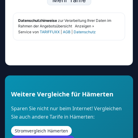
Weitere Vergleiche für Hämerten
Sparen Sie nicht nur beim Internet! Vergleichen
Sie auch andere Tarife in Hämerten:
Stromvergleich Hämerten