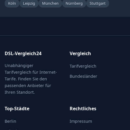
Köln
Leipzig
München
Nürnberg
Stuttgart
DSL-Vergleich24
Vergleich
Unabhängiger
Tarifvergleich
Tarifvergleich für Internet-
Bundesländer
Tarife. Finden Sie den
passenden Anbieter für
Ihren Standort.
Top-Städte
Rechtliches
Berlin
Impressum