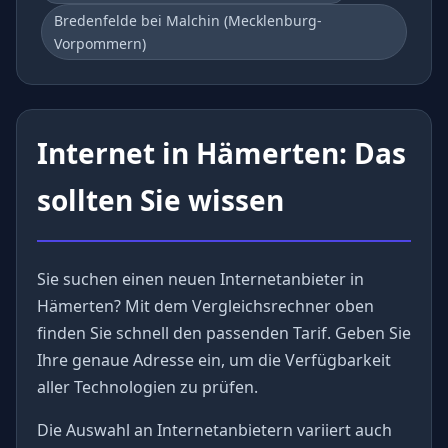
Bredenfelde bei Malchin (Mecklenburg-
Vorpommern)
Internet in Hämerten: Das
sollten Sie wissen
Sie suchen einen neuen Internetanbieter in
Hämerten? Mit dem Vergleichsrechner oben
finden Sie schnell den passenden Tarif. Geben Sie
Ihre genaue Adresse ein, um die Verfügbarkeit
aller Technologien zu prüfen.
Die Auswahl an Internetanbietern variiert auch