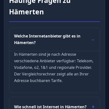
Häufige Fragen zu
Hämerten
Welche Internetanbieter gibt es in
Hämerten?
In Hämerten sind je nach Adresse
verschiedene Anbieter verfügbar: Telekom,
Vodafone, o2, 1&1 und regionale Provider.
Der Vergleichsrechner zeigt alle an Ihrer
Adresse buchbaren Tarife.
Wie schnell ist Internet in Hämerten?