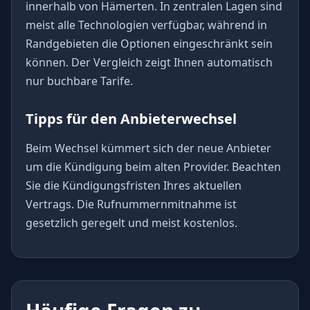
innerhalb von Hämerten. In zentralen Lagen sind
meist alle Technologien verfügbar, während in
Randgebieten die Optionen eingeschränkt sein
können. Der Vergleich zeigt Ihnen automatisch
nur buchbare Tarife.
Tipps für den Anbieterwechsel
Beim Wechsel kümmert sich der neue Anbieter
um die Kündigung beim alten Provider. Beachten
Sie die Kündigungsfristen Ihres aktuellen
Vertrags. Die Rufnummernmitnahme ist
gesetzlich geregelt und meist kostenlos.