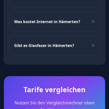
Was kostet Internet in Hämerten?
Gibt es Glasfaser in Hämerten?
Tarife vergleichen
Nutzen Sie den Vergleichsrechner oben