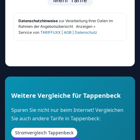
Weitere Vergleiche für Tappenbeck
Sparen Sie nicht nur beim Internet! Vergleichen
Sie auch andere Tarife in Tappenbeck:
Stromvergleich Tappenbeck