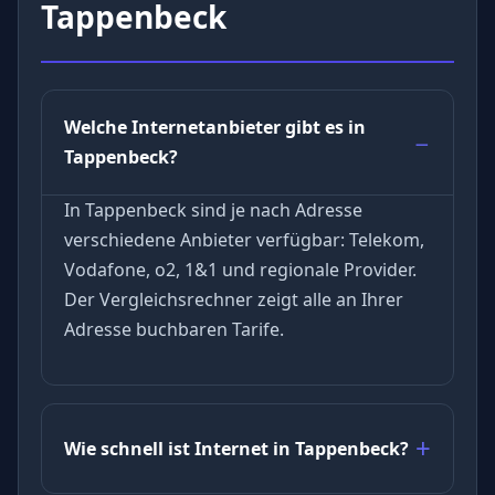
Tappenbeck
Welche Internetanbieter gibt es in
Tappenbeck?
In Tappenbeck sind je nach Adresse
verschiedene Anbieter verfügbar: Telekom,
Vodafone, o2, 1&1 und regionale Provider.
Der Vergleichsrechner zeigt alle an Ihrer
Adresse buchbaren Tarife.
Wie schnell ist Internet in Tappenbeck?