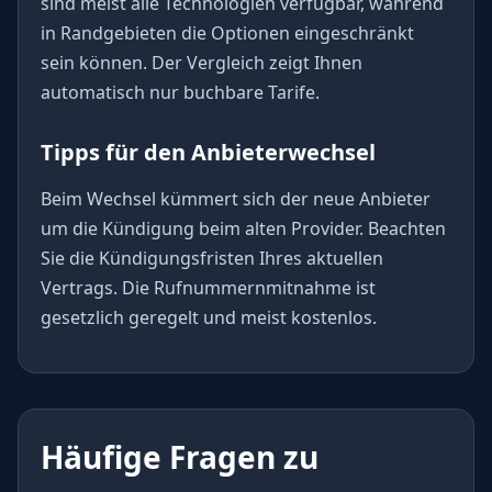
sind meist alle Technologien verfügbar, während
in Randgebieten die Optionen eingeschränkt
sein können. Der Vergleich zeigt Ihnen
automatisch nur buchbare Tarife.
Tipps für den Anbieterwechsel
Beim Wechsel kümmert sich der neue Anbieter
um die Kündigung beim alten Provider. Beachten
Sie die Kündigungsfristen Ihres aktuellen
Vertrags. Die Rufnummernmitnahme ist
gesetzlich geregelt und meist kostenlos.
Häufige Fragen zu