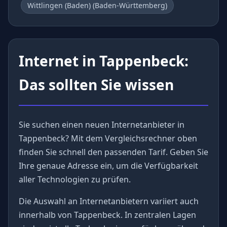
Wittlingen (Baden) (Baden-Württemberg)
Internet in Tappenbeck:
Das sollten Sie wissen
Sie suchen einen neuen Internetanbieter in
Tappenbeck? Mit dem Vergleichsrechner oben
finden Sie schnell den passenden Tarif. Geben Sie
Ihre genaue Adresse ein, um die Verfügbarkeit
aller Technologien zu prüfen.
Die Auswahl an Internetanbietern variiert auch
innerhalb von Tappenbeck. In zentralen Lagen