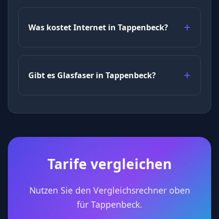
Was kostet Internet in Tappenbeck?
Gibt es Glasfaser in Tappenbeck?
Tarife vergleichen
Nutzen Sie den Vergleichsrechner oben
für Tappenbeck.