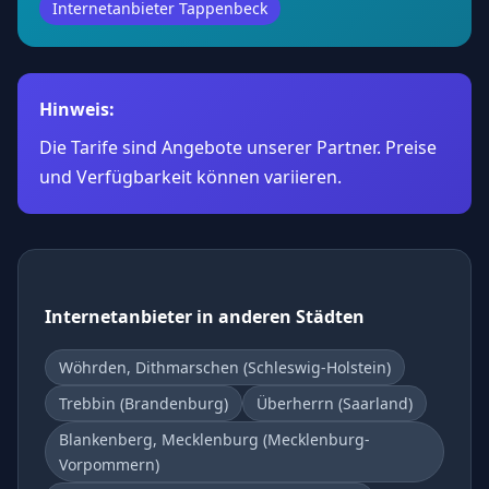
Internetanbieter Tappenbeck
Hinweis:
Die Tarife sind Angebote unserer Partner. Preise
und Verfügbarkeit können variieren.
Internetanbieter in anderen Städten
Wöhrden, Dithmarschen (Schleswig-Holstein)
Trebbin (Brandenburg)
Überherrn (Saarland)
Blankenberg, Mecklenburg (Mecklenburg-
Vorpommern)