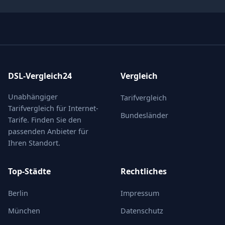
DSL-Vergleich24
Vergleich
Unabhängiger
Tarifvergleich
Tarifvergleich für Internet-
Bundesländer
Tarife. Finden Sie den
passenden Anbieter für
Ihren Standort.
Top-Städte
Rechtliches
Berlin
Impressum
München
Datenschutz