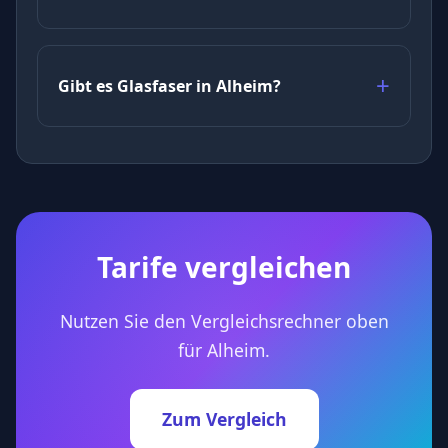
Gibt es Glasfaser in Alheim?
Tarife vergleichen
Nutzen Sie den Vergleichsrechner oben
für Alheim.
Zum Vergleich