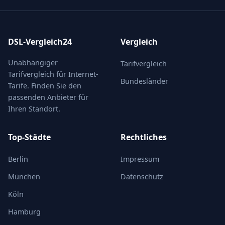
DSL-Vergleich24
Vergleich
Unabhängiger
Tarifvergleich
Tarifvergleich für Internet-
Bundesländer
Tarife. Finden Sie den
passenden Anbieter für
Ihren Standort.
Top-Städte
Rechtliches
Berlin
Impressum
München
Datenschutz
Köln
Hamburg