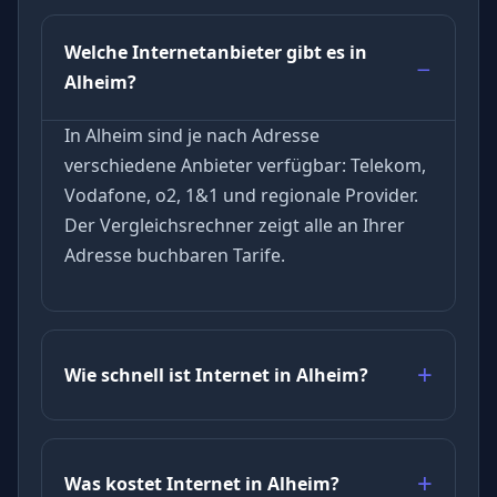
Welche Internetanbieter gibt es in
Alheim?
In Alheim sind je nach Adresse
verschiedene Anbieter verfügbar: Telekom,
Vodafone, o2, 1&1 und regionale Provider.
Der Vergleichsrechner zeigt alle an Ihrer
Adresse buchbaren Tarife.
Wie schnell ist Internet in Alheim?
Was kostet Internet in Alheim?