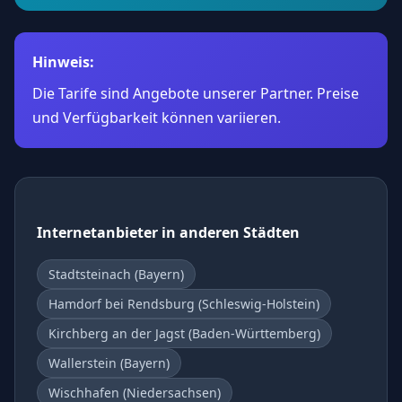
Hinweis:
Die Tarife sind Angebote unserer Partner. Preise
und Verfügbarkeit können variieren.
Internetanbieter in anderen Städten
Stadtsteinach (Bayern)
Hamdorf bei Rendsburg (Schleswig-Holstein)
Kirchberg an der Jagst (Baden-Württemberg)
Wallerstein (Bayern)
Wischhafen (Niedersachsen)