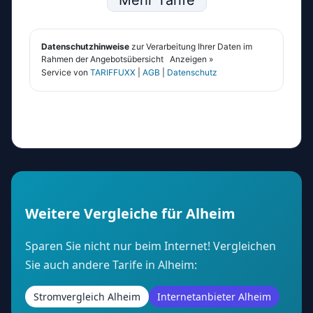
Weitere Vergleiche für Alheim
Sparen Sie nicht nur beim Internet! Vergleichen
Sie auch andere Tarife in Alheim:
Stromvergleich Alheim
Internetanbieter Alheim