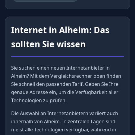
Internet in Alheim: Das
sollten Sie wissen
Sie suchen einen neuen Internetanbieter in
Alheim? Mit dem Vergleichsrechner oben finden
Sie schnell den passenden Tarif. Geben Sie Ihre
genaue Adresse ein, um die Verfügbarkeit aller
Technologien zu prüfen.
Die Auswahl an Internetanbietern variiert auch
innerhalb von Alheim. In zentralen Lagen sind
meist alle Technologien verfügbar, während in