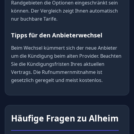
Randgebieten die Optionen eingeschränkt sein
können. Der Vergleich zeigt Ihnen automatisch
nur buchbare Tarife.
Tipps für den Anbieterwechsel
Beim Wechsel kümmert sich der neue Anbieter
um die Kündigung beim alten Provider. Beachten
Sie die Kündigungsfristen Ihres aktuellen
Vertrags. Die Rufnummernmitnahme ist
gesetzlich geregelt und meist kostenlos.
Häufige Fragen zu Alheim