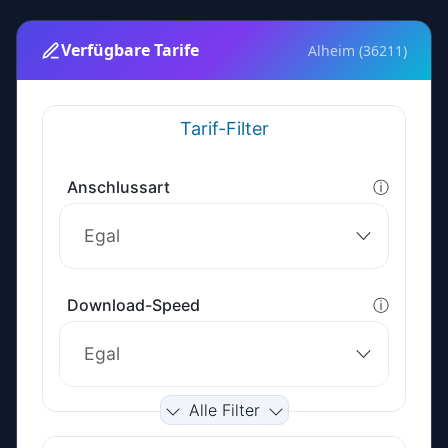
Verfügbare Tarife
Alheim (36211)