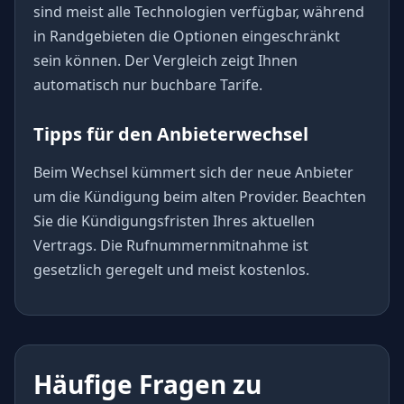
sind meist alle Technologien verfügbar, während
in Randgebieten die Optionen eingeschränkt
sein können. Der Vergleich zeigt Ihnen
automatisch nur buchbare Tarife.
Tipps für den Anbieterwechsel
Beim Wechsel kümmert sich der neue Anbieter
um die Kündigung beim alten Provider. Beachten
Sie die Kündigungsfristen Ihres aktuellen
Vertrags. Die Rufnummernmitnahme ist
gesetzlich geregelt und meist kostenlos.
Häufige Fragen zu