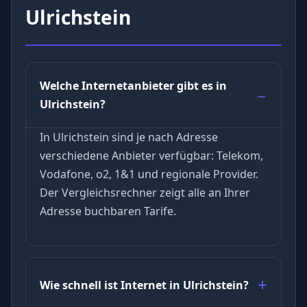
Ulrichstein
Welche Internetanbieter gibt es in
Ulrichstein?
In Ulrichstein sind je nach Adresse
verschiedene Anbieter verfügbar: Telekom,
Vodafone, o2, 1&1 und regionale Provider.
Der Vergleichsrechner zeigt alle an Ihrer
Adresse buchbaren Tarife.
Wie schnell ist Internet in Ulrichstein?