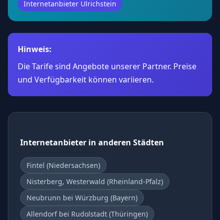
Internetanbieter Ulrichstein
Hinweis:
Die Tarife sind Angebote unserer Partner. Preise
und Verfügbarkeit können variieren.
Internetanbieter in anderen Städten
Fintel (Niedersachsen)
Nisterberg, Westerwald (Rheinland-Pfalz)
Neubrunn bei Würzburg (Bayern)
Allendorf bei Rudolstadt (Thüringen)