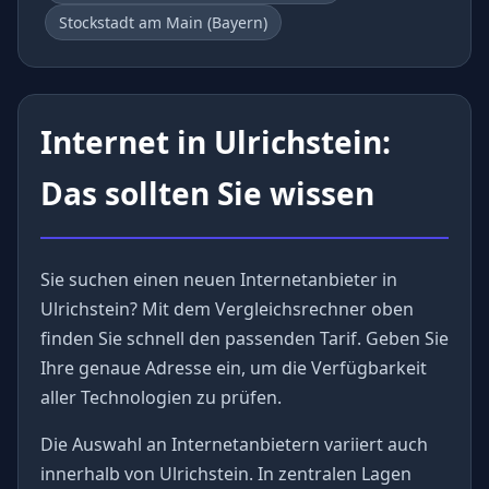
Stockstadt am Main (Bayern)
Internet in Ulrichstein:
Das sollten Sie wissen
Sie suchen einen neuen Internetanbieter in
Ulrichstein? Mit dem Vergleichsrechner oben
finden Sie schnell den passenden Tarif. Geben Sie
Ihre genaue Adresse ein, um die Verfügbarkeit
aller Technologien zu prüfen.
Die Auswahl an Internetanbietern variiert auch
innerhalb von Ulrichstein. In zentralen Lagen