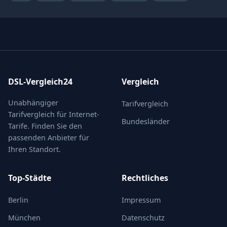
DSL-Vergleich24
Vergleich
Unabhängiger
Tarifvergleich
Tarifvergleich für Internet-
Bundesländer
Tarife. Finden Sie den
passenden Anbieter für
Ihren Standort.
Top-Städte
Rechtliches
Berlin
Impressum
München
Datenschutz