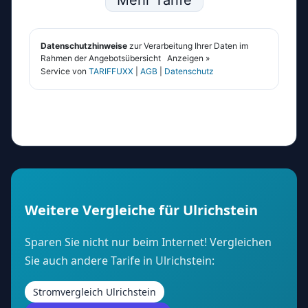
Weitere Vergleiche für Ulrichstein
Sparen Sie nicht nur beim Internet! Vergleichen
Sie auch andere Tarife in Ulrichstein:
Stromvergleich Ulrichstein