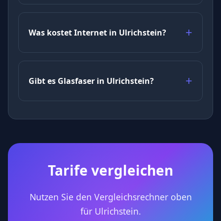
Was kostet Internet in Ulrichstein?
Gibt es Glasfaser in Ulrichstein?
Tarife vergleichen
Nutzen Sie den Vergleichsrechner oben
für Ulrichstein.