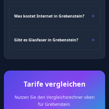
Was kostet Internet in Grebenstein?
Gibt es Glasfaser in Grebenstein?
Tarife vergleichen
Nutzen Sie den Vergleichsrechner oben
für Grebenstein.