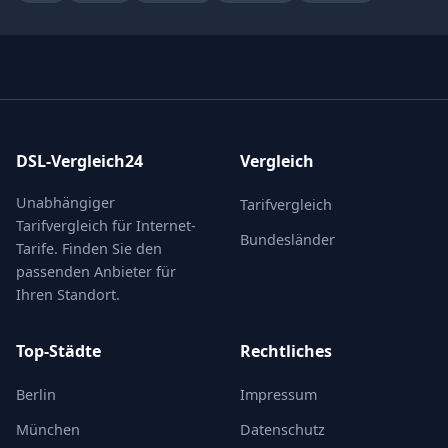
DSL-Vergleich24
Vergleich
Unabhängiger
Tarifvergleich
Tarifvergleich für Internet-
Bundesländer
Tarife. Finden Sie den
passenden Anbieter für
Ihren Standort.
Top-Städte
Rechtliches
Berlin
Impressum
München
Datenschutz