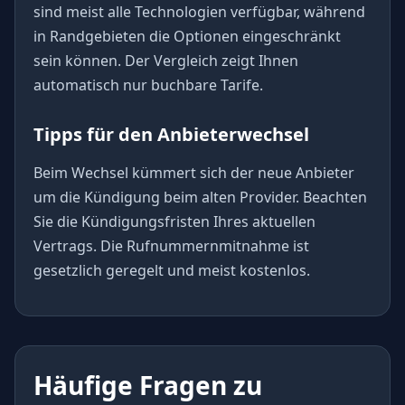
sind meist alle Technologien verfügbar, während
in Randgebieten die Optionen eingeschränkt
sein können. Der Vergleich zeigt Ihnen
automatisch nur buchbare Tarife.
Tipps für den Anbieterwechsel
Beim Wechsel kümmert sich der neue Anbieter
um die Kündigung beim alten Provider. Beachten
Sie die Kündigungsfristen Ihres aktuellen
Vertrags. Die Rufnummernmitnahme ist
gesetzlich geregelt und meist kostenlos.
Häufige Fragen zu