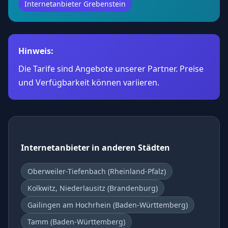
Internetanbieter Grebenstein
Hinweis:
Die Tarife sind Angebote unserer Partner. Preise
und Verfügbarkeit können variieren.
Internetanbieter in anderen Städten
Oberweiler-Tiefenbach (Rheinland-Pfalz)
Kolkwitz, Niederlausitz (Brandenburg)
Gailingen am Hochrhein (Baden-Württemberg)
Tamm (Baden-Württemberg)