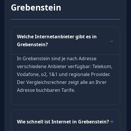
Grebenstein
Welche Internetanbieter gibt es in
Grebenstein?
In Grebenstein sind je nach Adresse
verschiedene Anbieter verfügbar: Telekom,
Vodafone, o2, 1&1 und regionale Provider.
Der Vergleichsrechner zeigt alle an Ihrer
Adresse buchbaren Tarife.
Wie schnell ist Internet in Grebenstein?