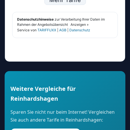
Weitere Vergleiche für
Reinhardshagen
Sparen Sie nicht nur beim Internet! Vergleichen
Sie auch andere Tarife in Reinhardshagen: