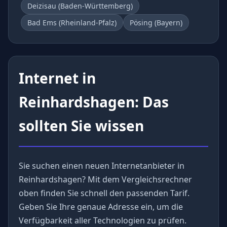
Deizisau (Baden-Württemberg)
Bad Ems (Rheinland-Pfalz)
Pösing (Bayern)
Internet in
Reinhardshagen: Das
sollten Sie wissen
Sie suchen einen neuen Internetanbieter in
Reinhardshagen? Mit dem Vergleichsrechner
oben finden Sie schnell den passenden Tarif.
Geben Sie Ihre genaue Adresse ein, um die
Verfügbarkeit aller Technologien zu prüfen.