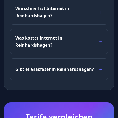
Wie schnell ist Internet in
Reinhardshagen?
Was kostet Internet in
Reinhardshagen?
Gibt es Glasfaser in Reinhardshagen?
Tarife vergleichen