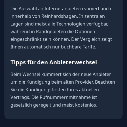
Die Auswahl an Internetanbietern variiert auch
innerhalb von Reinhardshagen. In zentralen
Lagen sind meist alle Technologien verfügbar,
während in Randgebieten die Optionen
eingeschränkt sein können. Der Vergleich zeigt
Ihnen automatisch nur buchbare Tarife.
Tipps für den Anbieterwechsel
Beim Wechsel kümmert sich der neue Anbieter
um die Kündigung beim alten Provider. Beachten
Sie die Kündigungsfristen Ihres aktuellen
Vertrags. Die Rufnummernmitnahme ist
gesetzlich geregelt und meist kostenlos.