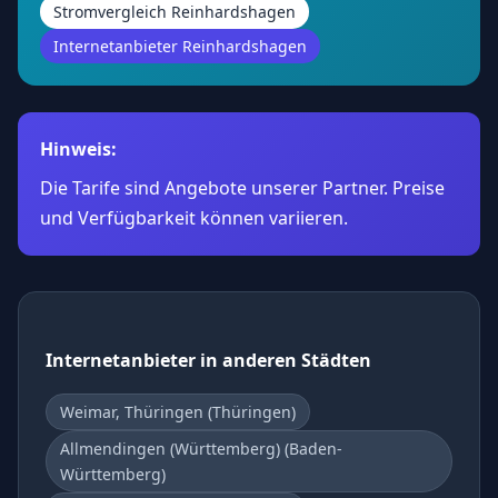
Stromvergleich Reinhardshagen
Internetanbieter Reinhardshagen
Hinweis:
Die Tarife sind Angebote unserer Partner. Preise
und Verfügbarkeit können variieren.
Internetanbieter in anderen Städten
Weimar, Thüringen (Thüringen)
Allmendingen (Württemberg) (Baden-
Württemberg)