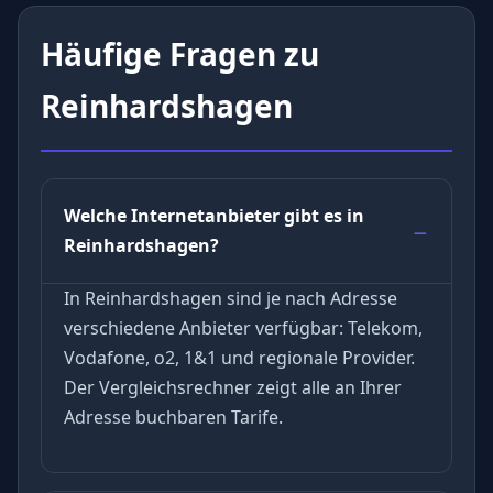
Häufige Fragen zu
Reinhardshagen
Welche Internetanbieter gibt es in
Reinhardshagen?
In Reinhardshagen sind je nach Adresse
verschiedene Anbieter verfügbar: Telekom,
Vodafone, o2, 1&1 und regionale Provider.
Der Vergleichsrechner zeigt alle an Ihrer
Adresse buchbaren Tarife.