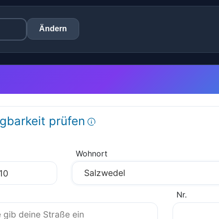
Ändern