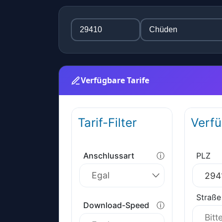
Verfügbare Tarife