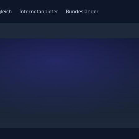
gleich
Internetanbieter
Bundesländer