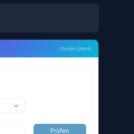
Chüden (29410)