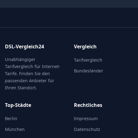
DSL-Vergleich24
Vergleich
Unabhängiger
Tarifvergleich
Tarifvergleich für Internet-
Bundesländer
Tarife. Finden Sie den
passenden Anbieter für
Ihren Standort.
Top-Städte
Rechtliches
Berlin
Impressum
München
Datenschutz