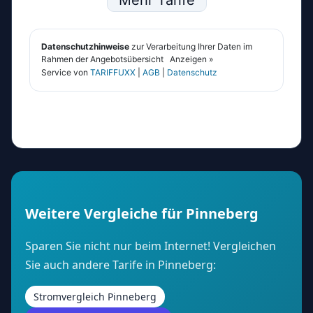
Weitere Vergleiche für Pinneberg
Sparen Sie nicht nur beim Internet! Vergleichen
Sie auch andere Tarife in Pinneberg:
Stromvergleich Pinneberg