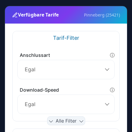
Verfügbare Tarife
Pinneberg (25421)