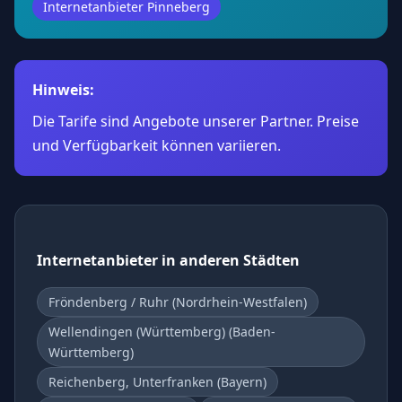
Internetanbieter Pinneberg
Hinweis:
Die Tarife sind Angebote unserer Partner. Preise
und Verfügbarkeit können variieren.
Internetanbieter in anderen Städten
Fröndenberg / Ruhr (Nordrhein-Westfalen)
Wellendingen (Württemberg) (Baden-
Württemberg)
Reichenberg, Unterfranken (Bayern)