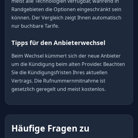
meist alle Technologien verfügbar, während in
Randgebieten die Optionen eingeschränkt sein
können. Der Vergleich zeigt Ihnen automatisch
nur buchbare Tarife.
Tipps für den Anbieterwechsel
Beim Wechsel kümmert sich der neue Anbieter
um die Kündigung beim alten Provider. Beachten
Sie die Kündigungsfristen Ihres aktuellen
Vertrags. Die Rufnummernmitnahme ist
gesetzlich geregelt und meist kostenlos.
Häufige Fragen zu