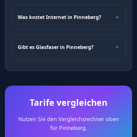
Was kostet Internet in Pinneberg?
Gibt es Glasfaser in Pinneberg?
Tarife vergleichen
Nutzen Sie den Vergleichsrechner oben
für Pinneberg.