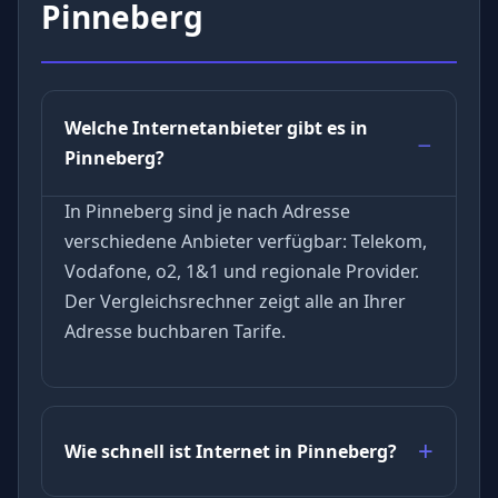
Pinneberg
Welche Internetanbieter gibt es in
Pinneberg?
In Pinneberg sind je nach Adresse
verschiedene Anbieter verfügbar: Telekom,
Vodafone, o2, 1&1 und regionale Provider.
Der Vergleichsrechner zeigt alle an Ihrer
Adresse buchbaren Tarife.
Wie schnell ist Internet in Pinneberg?