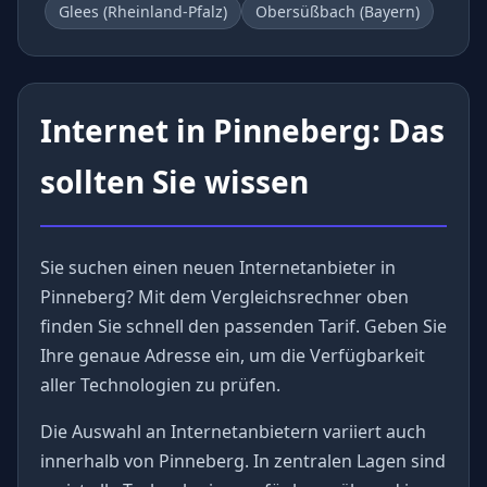
Glees (Rheinland-Pfalz)
Obersüßbach (Bayern)
Internet in Pinneberg: Das
sollten Sie wissen
Sie suchen einen neuen Internetanbieter in
Pinneberg? Mit dem Vergleichsrechner oben
finden Sie schnell den passenden Tarif. Geben Sie
Ihre genaue Adresse ein, um die Verfügbarkeit
aller Technologien zu prüfen.
Die Auswahl an Internetanbietern variiert auch
innerhalb von Pinneberg. In zentralen Lagen sind