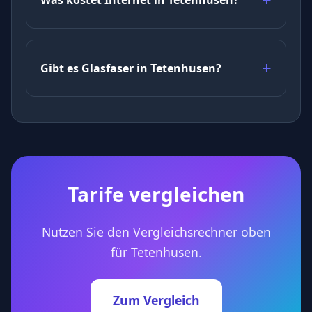
Gibt es Glasfaser in Tetenhusen?
Tarife vergleichen
Nutzen Sie den Vergleichsrechner oben
für Tetenhusen.
Zum Vergleich