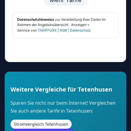
Weitere Vergleiche für Tetenhusen
Sparen Sie nicht nur beim Internet! Vergleichen
Sie auch andere Tarife in Tetenhusen:
Stromvergleich Tetenhusen