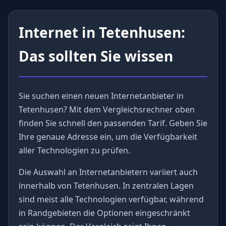
Internet in Tetenhusen:
Das sollten Sie wissen
Sie suchen einen neuen Internetanbieter in
Tetenhusen? Mit dem Vergleichsrechner oben
finden Sie schnell den passenden Tarif. Geben Sie
Ihre genaue Adresse ein, um die Verfügbarkeit
aller Technologien zu prüfen.
Die Auswahl an Internetanbietern variiert auch
innerhalb von Tetenhusen. In zentralen Lagen
sind meist alle Technologien verfügbar, während
in Randgebieten die Optionen eingeschränkt