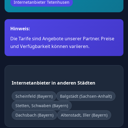
Internetanbieter Tetenhusen
Hinweis:
Die Tarife sind Angebote unserer Partner. Preise
und Verfügbarkeit können variieren.
Internetanbieter in anderen Städten
Scheinfeld (Bayern)
Balgstädt (Sachsen-Anhalt)
Stetten, Schwaben (Bayern)
Dachsbach (Bayern)
Altenstadt, Iller (Bayern)