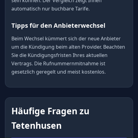
sein können. Der Vergleich zeigt Ihnen
automatisch nur buchbare Tarife.
Tipps für den Anbieterwechsel
Beim Wechsel kümmert sich der neue Anbieter
um die Kündigung beim alten Provider. Beachten
Sie die Kündigungsfristen Ihres aktuellen
Vertrags. Die Rufnummernmitnahme ist
gesetzlich geregelt und meist kostenlos.
Häufige Fragen zu
Tetenhusen