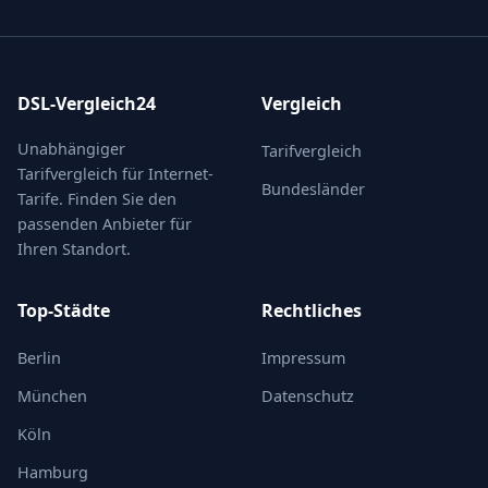
DSL-Vergleich24
Vergleich
Unabhängiger
Tarifvergleich
Tarifvergleich für Internet-
Bundesländer
Tarife. Finden Sie den
passenden Anbieter für
Ihren Standort.
Top-Städte
Rechtliches
Berlin
Impressum
München
Datenschutz
Köln
Hamburg