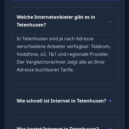
Welche Internetanbieter gibt es in
Tetenhusen?
In Tetenhusen sind je nach Adresse
verschiedene Anbieter verfügbar: Telekom,
Vodafone, o2, 1&1 und regionale Provider.
Der Vergleichsrechner zeigt alle an Ihrer
Adresse buchbaren Tarife.
Wie schnell ist Internet in Tetenhusen?
Was kostet Internet in Tetenhusen?