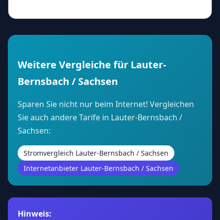
Weitere Vergleiche für Lauter-
Bernsbach / Sachsen
Sparen Sie nicht nur beim Internet! Vergleichen
Sie auch andere Tarife in Lauter-Bernsbach /
Sachsen:
Stromvergleich Lauter-Bernsbach / Sachsen
Internetanbieter Lauter-Bernsbach / Sachsen
Hinweis: