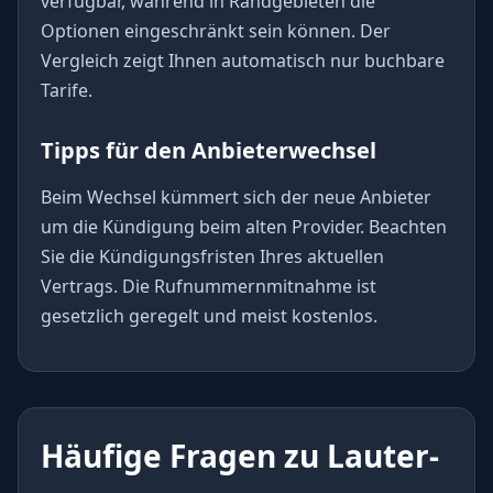
verfügbar, während in Randgebieten die
Optionen eingeschränkt sein können. Der
Vergleich zeigt Ihnen automatisch nur buchbare
Tarife.
Tipps für den Anbieterwechsel
Beim Wechsel kümmert sich der neue Anbieter
um die Kündigung beim alten Provider. Beachten
Sie die Kündigungsfristen Ihres aktuellen
Vertrags. Die Rufnummernmitnahme ist
gesetzlich geregelt und meist kostenlos.
Häufige Fragen zu Lauter-