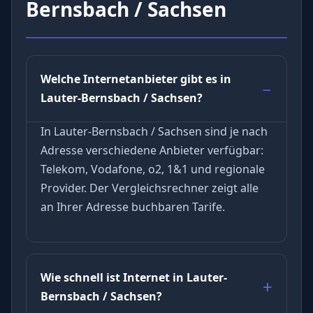
Bernsbach / Sachsen
Welche Internetanbieter gibt es in
Lauter-Bernsbach / Sachsen?
In Lauter-Bernsbach / Sachsen sind je nach
Adresse verschiedene Anbieter verfügbar:
Telekom, Vodafone, o2, 1&1 und regionale
Provider. Der Vergleichsrechner zeigt alle
an Ihrer Adresse buchbaren Tarife.
Wie schnell ist Internet in Lauter-
Bernsbach / Sachsen?