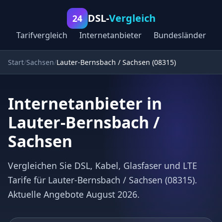
DSL-
Vergleich
24
Tarifvergleich
Internetanbieter
Bundesländer
Start
Sachsen
Lauter-Bernsbach / Sachsen (08315)
Internetanbieter in
Lauter-Bernsbach /
Sachsen
Vergleichen Sie DSL, Kabel, Glasfaser und LTE
Tarife für Lauter-Bernsbach / Sachsen (08315).
Aktuelle Angebote August 2026.