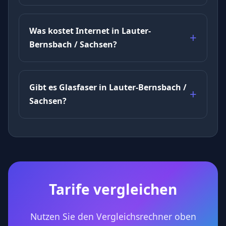
Was kostet Internet in Lauter-
Bernsbach / Sachsen?
Gibt es Glasfaser in Lauter-Bernsbach /
Sachsen?
Tarife vergleichen
Nutzen Sie den Vergleichsrechner oben