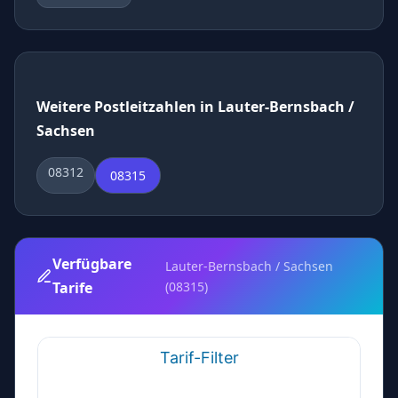
Weitere Postleitzahlen in Lauter-Bernsbach /
Sachsen
08312
08315
Verfügbare
Lauter-Bernsbach / Sachsen
Tarife
(08315)