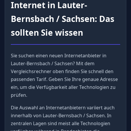
Internet in Lauter-
Bernsbach / Sachsen: Das
sollten Sie wissen
Sie suchen einen neuen Internetanbieter in
Lauter-Bernsbach / Sachsen? Mit dem
Vergleichsrechner oben finden Sie schnell den
passenden Tarif. Geben Sie Ihre genaue Adresse
ein, um die Verfügbarkeit aller Technologien zu
prüfen.
Die Auswahl an Internetanbietern variiert auch
innerhalb von Lauter-Bernsbach / Sachsen. In
zentralen Lagen sind meist alle Technologien