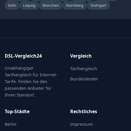
Köln
Leipzig
München
Nürnberg
Stuttgart
DSL-Vergleich24
Vergleich
Unabhängiger
Tarifvergleich
Tarifvergleich für Internet-
Bundesländer
Tarife. Finden Sie den
passenden Anbieter für
Ihren Standort.
Top-Städte
Rechtliches
Berlin
Impressum