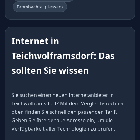
Brombachtal (Hessen)
Internet in
Teichwolframsdorf: Das
sollten Sie wissen
Sie suchen einen neuen Internetanbieter in
Teichwolframsdorf? Mit dem Vergleichsrechner
oben finden Sie schnell den passenden Tarif.
Geben Sie Ihre genaue Adresse ein, um die
Verfügbarkeit aller Technologien zu prüfen.