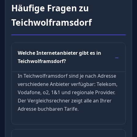
Häufige Fragen zu
Teichwolframsdorf
Welche Internetanbieter gibt es in
Teichwolframsdorf?
In Teichwolframsdorf sind je nach Adresse
verschiedene Anbieter verfügbar: Telekom,
Vodafone, o2, 1&1 und regionale Provider.
Der Vergleichsrechner zeigt alle an Ihrer
Adresse buchbaren Tarife.