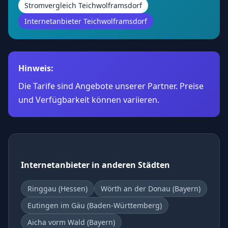
Stromvergleich Teichwolframsdorf
Internetanbieter Teichwolframsdorf
Hinweis:
Die Tarife sind Angebote unserer Partner. Preise
und Verfügbarkeit können variieren.
Internetanbieter in anderen Städten
Ringgau (Hessen)
Wörth an der Donau (Bayern)
Eutingen im Gäu (Baden-Württemberg)
Aicha vorm Wald (Bayern)