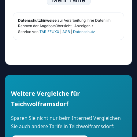
Weitere Vergleiche für
Teichwolframsdorf
Sparen Sie nicht nur beim Internet! Vergleichen
Sie auch andere Tarife in Teichwolframsdorf: