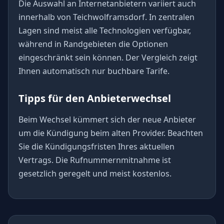
Die Auswahl an Internetanbietern variiert auch
innerhalb von Teichwolframsdorf. In zentralen
Lagen sind meist alle Technologien verfügbar,
während in Randgebieten die Optionen
eingeschränkt sein können. Der Vergleich zeigt
Ihnen automatisch nur buchbare Tarife.
Tipps für den Anbieterwechsel
Beim Wechsel kümmert sich der neue Anbieter
um die Kündigung beim alten Provider. Beachten
Sie die Kündigungsfristen Ihres aktuellen
Vertrags. Die Rufnummernmitnahme ist
gesetzlich geregelt und meist kostenlos.