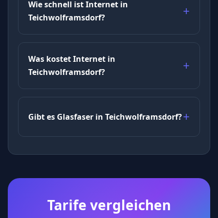
Wie schnell ist Internet in
Teichwolframsdorf?
Was kostet Internet in
Teichwolframsdorf?
Gibt es Glasfaser in Teichwolframsdorf?
Tarife vergleichen